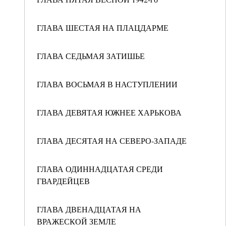
ГЛАВА ШЕСТАЯ НА ПЛАЦДАРМЕ
ГЛАВА СЕДЬМАЯ ЗАТИШЬЕ
ГЛАВА ВОСЬМАЯ В НАСТУПЛЕНИИ
ГЛАВА ДЕВЯТАЯ ЮЖНЕЕ ХАРЬКОВА
ГЛАВА ДЕСЯТАЯ НА СЕВЕРО-ЗАПАДЕ
ГЛАВА ОДИННАДЦАТАЯ СРЕДИ
ГВАРДЕЙЦЕВ
ГЛАВА ДВЕНАДЦАТАЯ НА
ВРАЖЕСКОЙ ЗЕМЛЕ