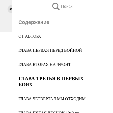
Поиск
Содержание
ОТ АВТОРА
ГЛАВА ПЕРВАЯ ПЕРЕД ВОЙНОЙ
ГЛАВА ВТОРАЯ НА ФРОНТ
ГЛАВА ТРЕТЬЯ В ПЕРВЫХ
БОЯХ
ГЛАВА ЧЕТВЕРТАЯ МЫ ОТХОДИМ
ГЛАВА ПЯТАЯ ВЕСНОЙ 1942-го