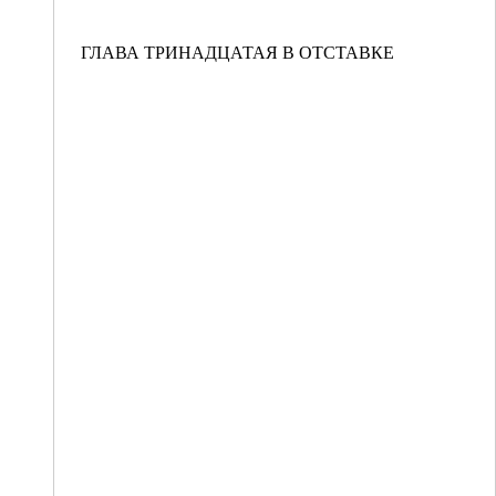
ГЛАВА ТРИНАДЦАТАЯ В ОТСТАВКЕ