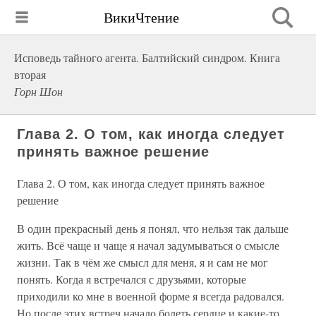
ВикиЧтение
Исповедь тайного агента. Балтийский синдром. Книга
вторая
Горн Шон
Глава 2. О том, как иногда следует
принять важное решение
Глава 2. О том, как иногда следует принять важное
решение
В один прекрасный день я понял, что нельзя так дальше
жить. Всё чаще и чаще я начал задумываться о смысле
жизни. Так в чём же смысл для меня, я и сам не мог
понять. Когда я встречался с друзьями, которые
приходили ко мне в военной форме я всегда радовался.
Но после этих встреч начало болеть сердце и какие-то