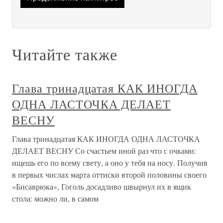
Читайте также
Глава тринадцатая КАК ИНОГДА
ОДНА ЛАСТОЧКА ДЕЛАЕТ
ВЕСНУ
Глава тринадцатая КАК ИНОГДА ОДНА ЛАСТОЧКА
ДЕЛАЕТ ВЕСНУ Со счастьем иной раз что с очками:
ищешь его по всему свету, а оно у тебя на носу. Получив
в первых числах марта оттиски второй половины своего
«Бисаврюка», Гоголь досадливо швырнул их в ящик
стола: можно ли, в самом