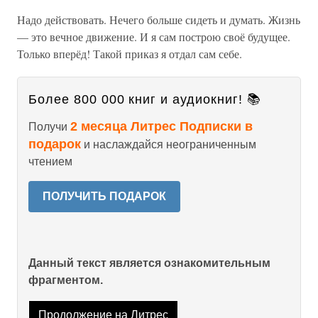
Надо действовать. Нечего больше сидеть и думать. Жизнь
— это вечное движение. И я сам построю своё будущее.
Только вперёд! Такой приказ я отдал сам себе.
Более 800 000 книг и аудиокниг! 📚
2 месяца Литрес Подписки в
Получи
подарок
и наслаждайся неограниченным
чтением
ПОЛУЧИТЬ ПОДАРОК
Данный текст является ознакомительным
фрагментом.
Продолжение на Литрес