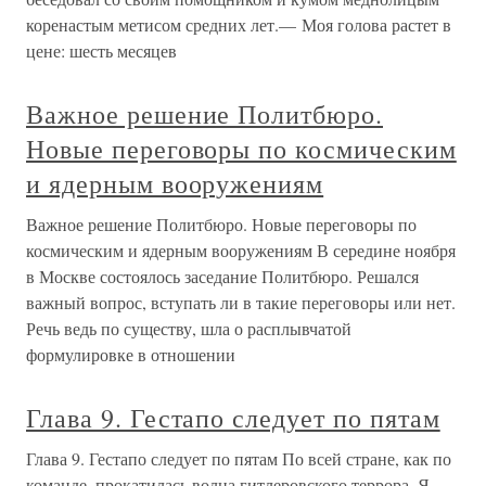
коренастым метисом средних лет.— Моя голова растет в
цене: шесть месяцев
Важное решение Политбюро.
Новые переговоры по космическим
и ядерным вооружениям
Важное решение Политбюро. Новые переговоры по
космическим и ядерным вооружениям В середине ноября
в Москве состоялось заседание Политбюро. Решался
важный вопрос, вступать ли в такие переговоры или нет.
Речь ведь по существу, шла о расплывчатой
формулировке в отношении
Глава 9. Гестапо следует по пятам
Глава 9. Гестапо следует по пятам По всей стране, как по
команде, прокатилась волна гитлеровского террора. Я