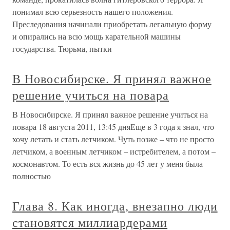
понимал всю серьезность нашего положения.
Преследования начинали приобретать легальную форму
и опирались на всю мощь карательной машины
государства. Тюрьма, пытки
В Новосибирске. Я принял важное
решение учиться на повара
В Новосибирске. Я принял важное решение учиться на
повара 18 августа 2011, 13:45 дняЕще в 3 года я знал, что
хочу летать и стать летчиком. Чуть позже – что не просто
летчиком, а военным летчиком – истребителем, а потом –
космонавтом. То есть вся жизнь до 45 лет у меня была
полностью
Глава 8. Как иногда, внезапно люди
становятся миллиардерами