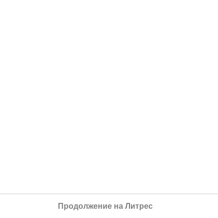
Продолжение на Литрес