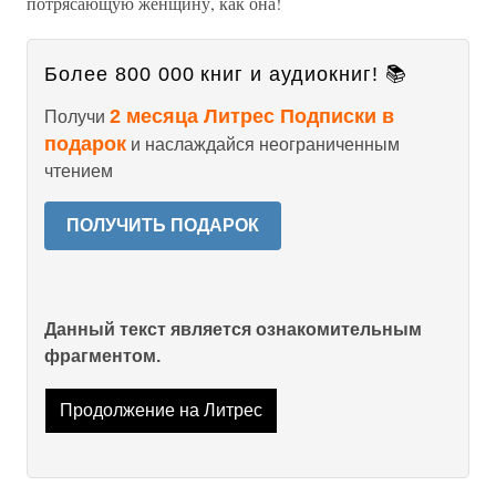
потрясающую женщину, как она!
Более 800 000 книг и аудиокниг! 📚
2 месяца Литрес Подписки в
Получи
подарок
и наслаждайся неограниченным
чтением
ПОЛУЧИТЬ ПОДАРОК
Данный текст является ознакомительным
фрагментом.
Продолжение на Литрес