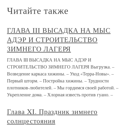
Читайте также
ГЛАВА III ВЫСАДКА НА МЫС
АДЭР И СТРОИТЕЛЬСТВО
ЗИМНЕГО ЛАГЕРЯ
ГЛАВА III ВЫСАДКА НА МЫС АДЭР И
СТРОИТЕЛЬСТВО ЗИМНЕГО ЛАГЕРЯ Выгрузка. –
Возведение каркаса хижины. – Уход «Терра-Новы». –
Первый шторм. – Постройка хижины. – Трудности
плотников-любителей. – Мы гордимся своей работой. –
Укрепление дома. – Хлорная известь против гуано. –
Глава XI. Праздник зимнего
солнцестояния