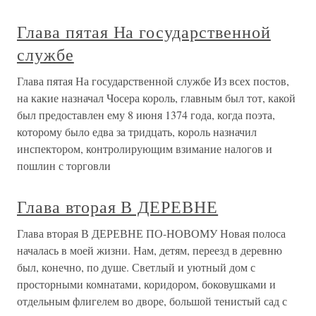
Глава пятая На государственной
службе
Глава пятая На государственной службе Из всех постов,
на какие назначал Чосера король, главным был тот, какой
был предоставлен ему 8 июня 1374 года, когда поэта,
которому было едва за тридцать, король назначил
инспектором, контролирующим взимание налогов и
пошлин с торговли
Глава вторая В ДЕРЕВНЕ
Глава вторая В ДЕРЕВНЕ ПО-НОВОМУ Новая полоса
началась в моей жизни. Нам, детям, переезд в деревню
был, конечно, по душе. Светлый и уютный дом с
просторными комнатами, коридором, боковушками и
отдельным флигелем во дворе, большой тенистый сад с