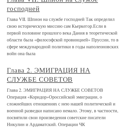
господней
Глава VII. Шпион на службе господней Так определил
свою историческую миссию сам Кьеркегор.Если в
первой половине прошлого века Дания в теоретической
области была «философской провинцией» Пруссии, то в
сфере международной политики в годы наполеоновских
войн она была
Глава 2. ЭМИГРАЦИЯ НА
СЛУЖБЕ СОВЕТОВ
Глава 2. ЭМИГРАЦИЯ НА СЛУЖБЕ СОВЕТОВ
Операция «Коридор»Ороссийской эмиграции, о
сложнейших отношениях с нею нашей политической и
военной разведки написано немало. Этому, в частности,
посвятили свои произведения советские писатели
Никулин и Ардаматский. Операции ЧК