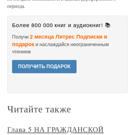
периода.
Более 800 000 книг и аудиокниг! 📚
2 месяца Литрес Подписки в
Получи
подарок
и наслаждайся неограниченным
чтением
ПОЛУЧИТЬ ПОДАРОК
Читайте также
Глава 5 НА ГРАЖДАНСКОЙ