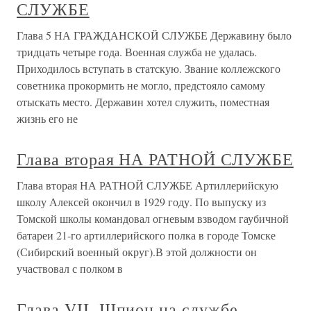
СЛУЖБЕ
Глава 5 НА ГРАЖДАНСКОЙ СЛУЖБЕ Державину было
тридцать четыре года. Военная служба не удалась.
Приходилось вступать в статскую. Звание коллежского
советника прокормить не могло, предстояло самому
отыскать место. Державин хотел служить, поместная
жизнь его не
Глава вторая НА РАТНОЙ СЛУЖБЕ
Глава вторая НА РАТНОЙ СЛУЖБЕ Артиллерийскую
школу Алексей окончил в 1929 году. По выпуску из
Томской школы командовал огневым взводом гаубичной
батареи 21-го артиллерийского полка в городе Томске
(Сибирский военный округ).В этой должности он
участвовал с полком в
Глава VII. Шпион на службе