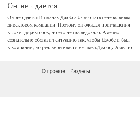
Он не сдается
Он не сдается В планах Джобса было стать генеральным
директором компании. Поэтому он ожидал приглашения
в совет директоров, но его не последовало. Амелио
сознательно обставил ситуацию так, чтобы Джобс и был
в компании, но реальной власти не имел.Джобсу Амелио
О проекте
Разделы