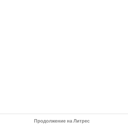
Продолжение на Литрес