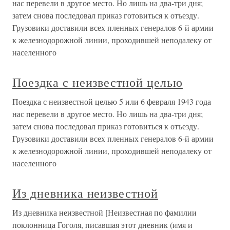
нас перевели в другое место. Но лишь на два-три дня;
затем снова последовал приказ готовиться к отъезду.
Грузовики доставили всех пленных генералов 6-й армии
к железнодорожной линии, проходившей неподалеку от
населенного
Поездка с неизвестной целью
Поездка с неизвестной целью 5 или 6 февраля 1943 года
нас перевели в другое место. Но лишь на два-три дня;
затем снова последовал приказ готовиться к отъезду.
Грузовики доставили всех пленных генералов 6-й армии
к железнодорожной линии, проходившей неподалеку от
населенного
Из дневника неизвестной
Из дневника неизвестной [Неизвестная по фамилии
поклонница Гоголя, писавшая этот дневник (имя и