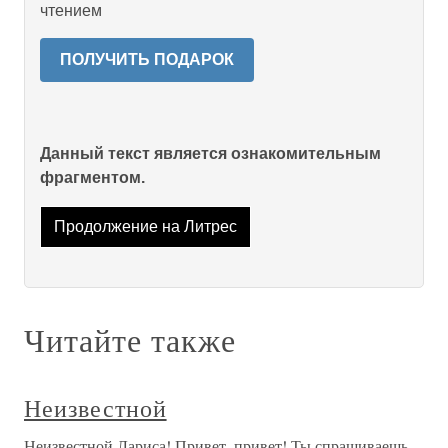
чтением
ПОЛУЧИТЬ ПОДАРОК
Данный текст является ознакомительным
фрагментом.
Продолжение на Литрес
Читайте также
Неизвестной
Неизвестной Лариса! Привет, привет! Ты спрашиваешь,