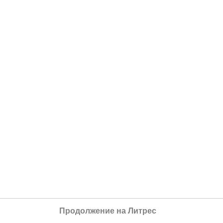
Продолжение на Литрес