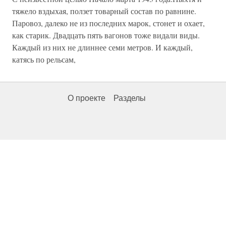
тяжело вздыхая, ползет товарный состав по равнине.
Паровоз, далеко не из последних марок, стонет и охает,
как старик. Двадцать пять вагонов тоже видали виды.
Каждый из них не длиннее семи метров. И каждый,
катясь по рельсам,
О проекте
Разделы