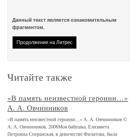
Данный текст является ознакомительным
фрагментом.
Продолжение на Литрес
Читайте также
«В память неизвестной героини…»
А. А. Овчинников
«В память неизвестной героини…» А. А. Овчинников ©
А. А. Овчинников, 2008Моя бабушка, Елизавета
Петровна Сперанская, в девичестве Филатова, была