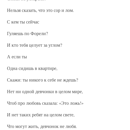
Нельзя сказать, что это сор и лом.
С кем ты сейчас
Гуляешь по Форели?
И кто тебя целует за углом?
А если ты
Одна сидишь в квартире,
Скажи: ты никого к себе не ждешь?
Нет ни одной девчонки в целом мире,
Чтоб про любовь сказала: «Это ложь!»
И нет таких ребят на целом свете,
Что могут жить, девчонок не любя.