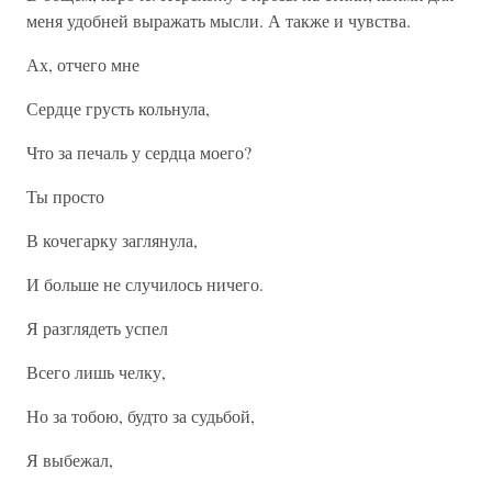
меня удобней выражать мысли. А также и чувства.
Ах, отчего мне
Сердце грусть кольнула,
Что за печаль у сердца моего?
Ты просто
В кочегарку заглянула,
И больше не случилось ничего.
Я разглядеть успел
Всего лишь челку,
Но за тобою, будто за судьбой,
Я выбежал,