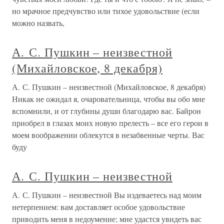
но мрачное предчувство или тихое удовольствие (если
можно назвать,
А. С. Пушкин – неизвестной
(Михайловское, 8 декабря)
А. С. Пушкин – неизвестной (Михайловское, 8 декабря)
Никак не ожидал я, очаровательница, чтобы вы обо мне
вспомнили, и от глубины души благодарю вас. Байрон
приобрел в глазах моих новую прелесть – все его герои в
моем воображении облекутся в незабвенные черты. Вас
буду
А. С. Пушкин – неизвестной
А. С. Пушкин – неизвестной Вы издеваетесь над моим
нетерпением: вам доставляет особое удовольствие
приводить меня в недоумение; мне удастся увидеть вас