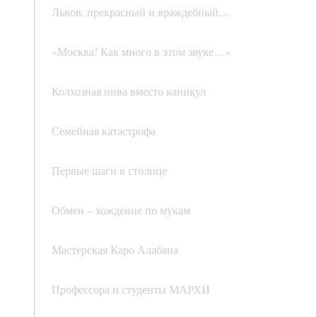
Львов, прекрасный и враждебный…
«Москва! Как много в этом звуке…»
Колхозная нива вместо каникул
Семейная катастрофа
Первые шаги в столице
Обмен – хождение по мукам
Мастерская Каро Алабяна
Профессора и студенты МАРХИ