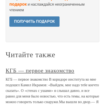
подарок
и наслаждайся неограниченным
чтением
ПОЛУЧИТЬ ПОДАРОК
Читайте также
КГБ — первое знакомство
КГБ — первое знакомство В коридоре института ко мне
подошел Камил Икрамов: «Выйдем, мне надо тебе коечто
сказать». О «стенах с ушами» я слышал давно, и все
равно для меня было новостью, что есть темы, на которые
можно говорить только снаружи.Мы вышли во двор.— Я