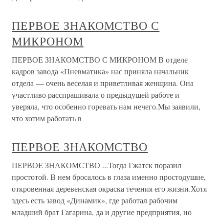
ПЕРВОЕ ЗНАКОМСТВО С
МИКРОНОМ
ПЕРВОЕ ЗНАКОМСТВО С МИКРОНОМ В отделе
кадров завода «Пневматика» нас приняла начальник
отдела — очень веселая и приветливая женщина. Она
участливо расспрашивала о предыдущей работе и
уверяла, что особенно горевать нам нечего.Мы заявили,
что хотим работать в
ПЕРВОЕ ЗНАКОМСТВО
ПЕРВОЕ ЗНАКОМСТВО ...Тогда Гжатск поразил
простотой. В нем бросалось в глаза именно простодушие,
откровенная деревенская окраска течения его жизни.Хотя
здесь есть завод «Динамик», где работал рабочим
младший брат Гагарина, да и другие предприятия, но