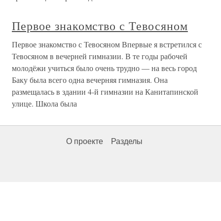
Первое знакомство с Тевосяном
Первое знакомство с Тевосяном Впервые я встретился с
Тевосяном в вечерней гимназии. В те годы рабочей
молодёжи учиться было очень трудно — на весь город
Баку была всего одна вечерняя гимназия. Она
размещалась в здании 4-й гимназии на Канитапинской
улице. Школа была
О проекте
Разделы