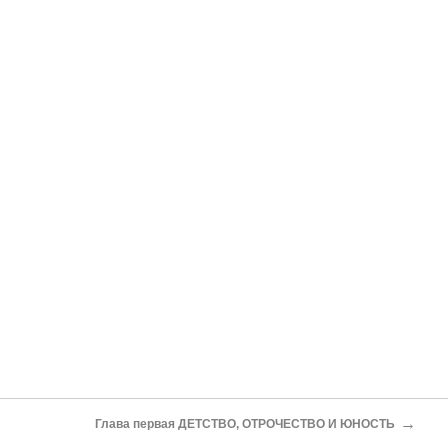
→
Глава первая ДЕТСТВО, ОТРОЧЕСТВО И ЮНОСТЬ