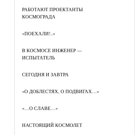
РАБОТАЮТ ПРОЕКТАНТЫ
КОСМОГРАДА
«ПОЕХАЛИ!..»
В КОСМОСЕ ИНЖЕНЕР —
ИСПЫТАТЕЛЬ
СЕГОДНЯ И ЗАВТРА
«О ДОБЛЕСТЯХ, О ПОДВИГАХ…»
«…О СЛАВЕ…»
НАСТОЯЩИЙ КОСМОЛЕТ