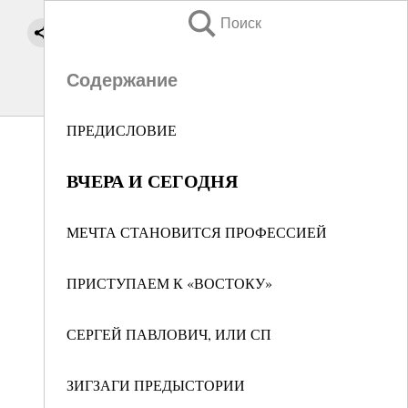
Поиск
Содержание
ПРЕДИСЛОВИЕ
ВЧЕРА И СЕГОДНЯ
МЕЧТА СТАНОВИТСЯ ПРОФЕССИЕЙ
ПРИСТУПАЕМ К «ВОСТОКУ»
СЕРГЕЙ ПАВЛОВИЧ, ИЛИ СП
ЗИГЗАГИ ПРЕДЫСТОРИИ