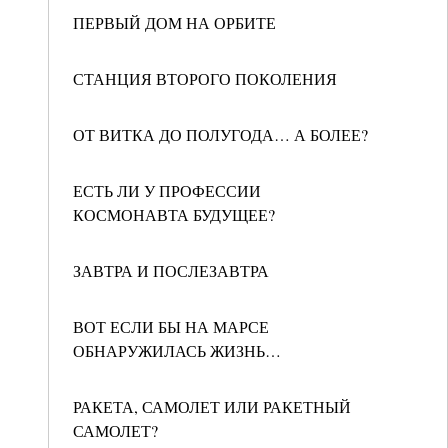
ПЕРВЫЙ ДОМ НА ОРБИТЕ
СТАНЦИЯ ВТОРОГО ПОКОЛЕНИЯ
ОТ ВИТКА ДО ПОЛУГОДА… А БОЛЕЕ?
ЕСТЬ ЛИ У ПРОФЕССИИ
КОСМОНАВТА БУДУЩЕЕ?
ЗАВТРА И ПОСЛЕЗАВТРА
ВОТ ЕСЛИ БЫ НА МАРСЕ
ОБНАРУЖИЛАСЬ ЖИЗНЬ…
РАКЕТА, САМОЛЕТ ИЛИ РАКЕТНЫЙ
САМОЛЕТ?