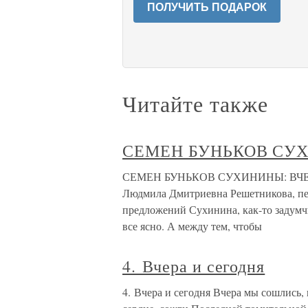
ПОЛУЧИТЬ ПОДАРОК
Читайте также
СЕМЕН БУНЬКОВ СУХ
СЕМЕН БУНЬКОВ СУХИНИНЫ: ВЧЕРА
Людмила Дмитриевна Решетникова, пе
предложений Сухинина, как-то задум
все ясно. А между тем, чтобы
4. Вчера и сегодня
4. Вчера и сегодня Вчера мы сошлись,