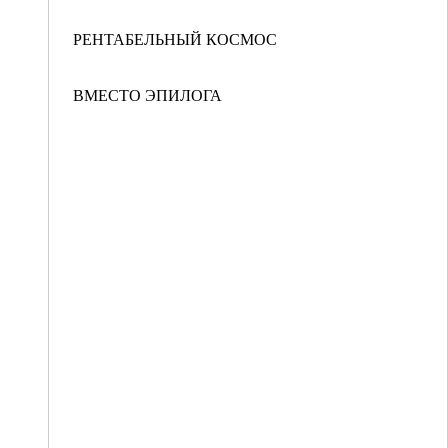
РЕНТАБЕЛЬНЫЙ КОСМОС
ВМЕСТО ЭПИЛОГА