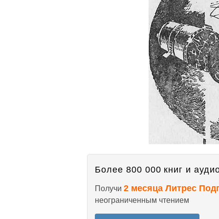
Более 800 000 книг и аудио
2 месяца Литрес Под
Получи
неограниченным чтением