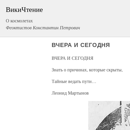
ВикиЧтение
О космолетах
Феоктистов Константин Петрович
ВЧЕРА И СЕГОДНЯ
ВЧЕРА И СЕГОДНЯ
Знать о причинах, которые скрыты,
Тайные ведать пути…
Леонид Мартынов