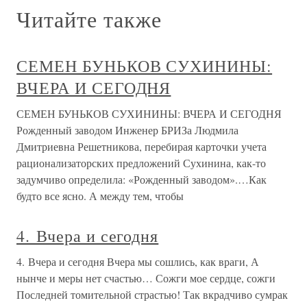
Читайте также
СЕМЕН БУНЬКОВ СУХИНИНЫ:
ВЧЕРА И СЕГОДНЯ
СЕМЕН БУНЬКОВ СУХИНИНЫ: ВЧЕРА И СЕГОДНЯ
Рожденный заводом Инженер БРИЗа Людмила
Дмитриевна Решетникова, перебирая карточки учета
рационализаторских предложений Сухинина, как-то
задумчиво определила: «Рожденный заводом».…Как
будто все ясно. А между тем, чтобы
4. Вчера и сегодня
4. Вчера и сегодня Вчера мы сошлись, как враги, А
нынче и меры нет счастью… Сожги мое сердце, сожги
Последней томительной страстью! Так вкрадчиво сумрак