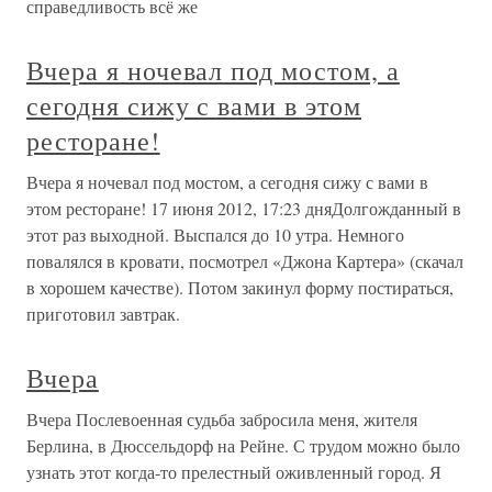
справедливость всё же
Вчера я ночевал под мостом, а
сегодня сижу с вами в этом
ресторане!
Вчера я ночевал под мостом, а сегодня сижу с вами в
этом ресторане! 17 июня 2012, 17:23 дняДолгожданный в
этот раз выходной. Выспался до 10 утра. Немного
повалялся в кровати, посмотрел «Джона Картера» (скачал
в хорошем качестве). Потом закинул форму постираться,
приготовил завтрак.
Вчера
Вчера Послевоенная судьба забросила меня, жителя
Берлина, в Дюссельдорф на Рейне. С трудом можно было
узнать этот когда-то прелестный оживленный город. Я