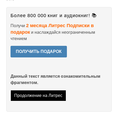
Более 800 000 книг и аудиокниг! 📚
2 месяца Литрес Подписки в
Получи
подарок
и наслаждайся неограниченным
чтением
ПОЛУЧИТЬ ПОДАРОК
Данный текст является ознакомительным
фрагментом.
Продолжение на Литрес