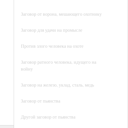
Заговор от ворона, мешающего охотнику
Заговор для удачи на промысле
Против злого человека на охоте
Заговор ратного человека, идущего на
войну
Заговор на железо, уклад, сталь, медь
Заговор от пьянства
Другой заговор от пьянства