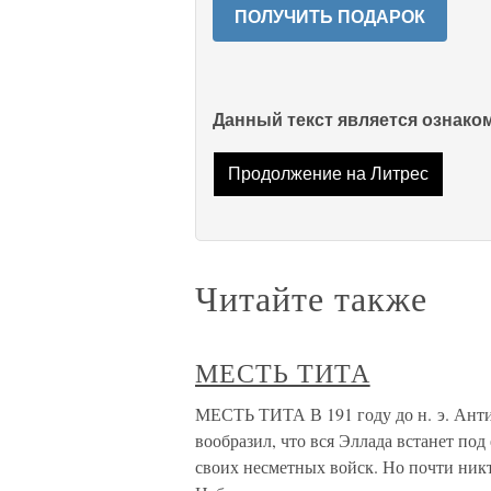
ПОЛУЧИТЬ ПОДАРОК
Данный текст является ознак
Продолжение на Литрес
Читайте также
МЕСТЬ ТИТА
МЕСТЬ ТИТА В 191 году до н. э. Анти
вообразил, что вся Эллада встанет под
своих несметных войск. Но почти никт