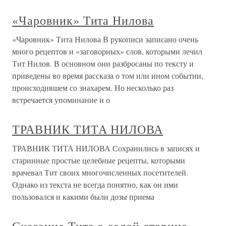
«Чаровник» Тита Нилова
«Чаровник» Тита Нилова В рукописи записано очень
много рецептов и «заговорных» слов, которыми лечил
Тит Нилов. В основном они разбросаны по тексту и
приведены во время рассказа о том или ином событии,
происходившем со знахарем. Но несколько раз
встречается упоминание и о
ТРАВНИК ТИТА НИЛОВА
ТРАВНИК ТИТА НИЛОВА Сохранились в записях и
старинные простые целебные рецепты, которыми
врачевал Тит своих многочисленных посетителей.
Однако из текста не всегда понятно, как он ими
пользовался и какими были дозы приема