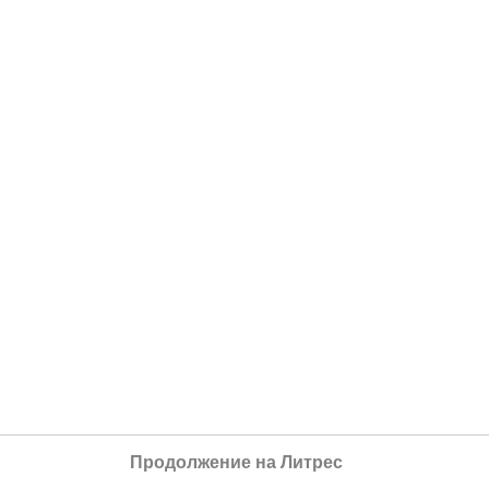
Продолжение на Литрес