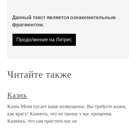
Данный текст является ознакомительным
фрагментом.
Продолжение на Литрес
Читайте также
Казнь
Казнь Меня пугает ваше возмущенье; Вы требуете казни,
как врагу! Казнюсь, что не прошу у вас прощенья,
Казнюсь, что сам простить вас не