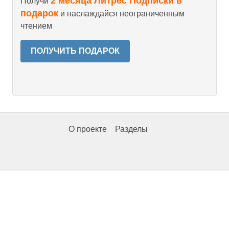
2 месяца Литрес Подписки в
Получи
подарок
и наслаждайся неограниченным
чтением
ПОЛУЧИТЬ ПОДАРОК
О проекте
Разделы