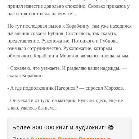
принял известие довольно спокойно. Сколько приказов у
нас остаются только на бумаге!..
Но тут последовал вызов к Кораблину, там уже находился
начальник совхоза Рубцов. Состоялось, так сказать,
представление. Рукопожатие. Потоцкого и Рубцова
означало сотрудничество. Рукопожатие, которым
обменялись Кораблин и Морозов, являлось прощальным.
- Сожалею, что уезжаете. И разделяю ваши надежды, —
сказал Кораблин.
- А где подполковник Нагорнов? — спросил Морозов.
- Он уехал в отпуск, на материк. Будь он здесь, еще не
знаю, удалось бы вам…
Более 800 000 книг и аудиокниг! 📚