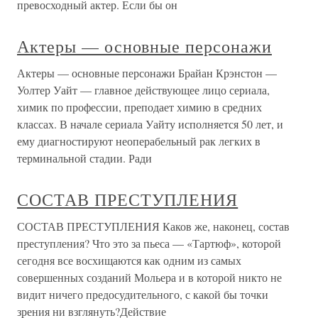
превосходный актер. Если бы он
Актеры — основные персонажи
Актеры — основные персонажи Брайан Крэнстон —
Уолтер Уайт — главное действующее лицо сериала,
химик по профессии, преподает химию в средних
классах. В начале сериала Уайту исполняется 50 лет, и
ему диагностируют неоперабельный рак легких в
терминальной стадии. Ради
СОСТАВ ПРЕСТУПЛЕНИЯ
СОСТАВ ПРЕСТУПЛЕНИЯ Каков же, наконец, состав
преступления? Что это за пьеса — «Тартюф», которой
сегодня все восхищаются как одним из самых
совершенных созданий Мольера и в которой никто не
видит ничего предосудительного, с какой бы точки
зрения ни взглянуть?Действие