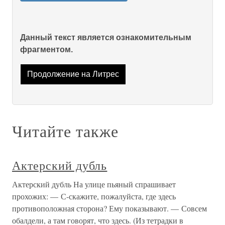
Данный текст является ознакомительным
фрагментом.
Продолжение на Литрес
Читайте также
Актерский дубль
Актерский дубль На улице пьяный спрашивает
прохожих: — С-скажите, пожалуйста, где здесь
противоположная сторона? Ему показывают. — Совсем
обалдели, а там говорят, что здесь. (Из тетрадки в