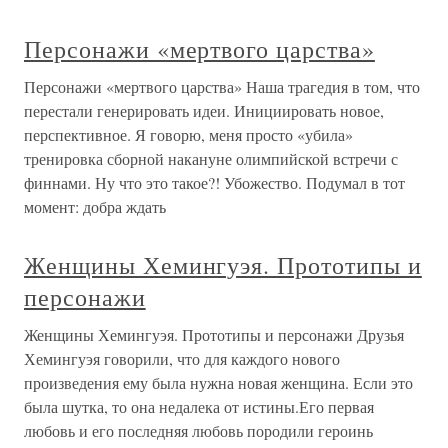
Персонажи «мертвого царства»
Персонажи «мертвого царства» Наша трагедия в том, что
перестали генерировать идеи. Инициировать новое,
перспективное. Я говорю, меня просто «убила»
тренировка сборной накануне олимпийской встречи с
финнами. Ну что это такое?! Убожество. Подумал в тот
момент: добра ждать
Женщины Хемингуэя. Прототипы и
персонажи
Женщины Хемингуэя. Прототипы и персонажи Друзья
Хемингуэя говорили, что для каждого нового
произведения ему была нужна новая женщина. Если это
была шутка, то она недалека от истины.Его первая
любовь и его последняя любовь породили героинь