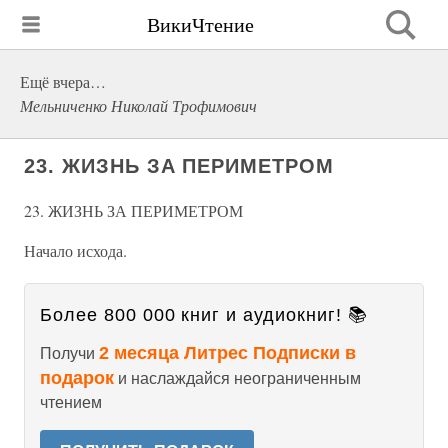
ВикиЧтение
Ещё вчера…
Мельниченко Николай Трофимович
23. ЖИЗНЬ ЗА ПЕРИМЕТРОМ
23. ЖИЗНЬ ЗА ПЕРИМЕТРОМ
Начало исхода.
Более 800 000 книг и аудиокниг! 📚
2 месяца Литрес Подписки в
Получи
подарок
и наслаждайся неограниченным
чтением