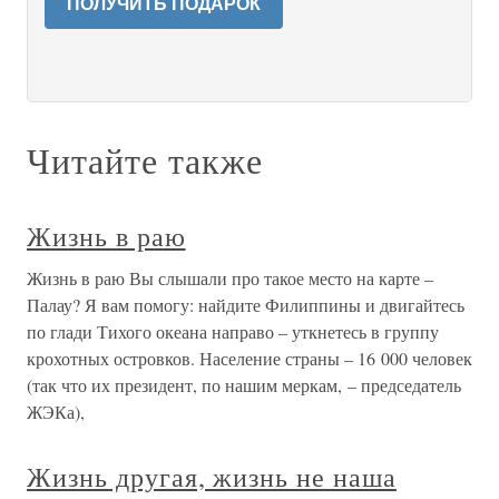
ПОЛУЧИТЬ ПОДАРОК
Читайте также
Жизнь в раю
Жизнь в раю Вы слышали про такое место на карте –
Палау? Я вам помогу: найдите Филиппины и двигайтесь
по глади Тихого океана направо – уткнетесь в группу
крохотных островков. Население страны – 16 000 человек
(так что их президент, по нашим меркам, – председатель
ЖЭКа),
Жизнь другая, жизнь не наша