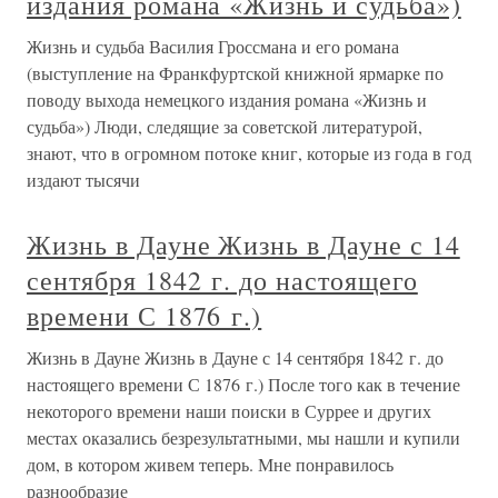
издания романа «Жизнь и судьба»)
Жизнь и судьба Василия Гроссмана и его романа
(выступление на Франкфуртской книжной ярмарке по
поводу выхода немецкого издания романа «Жизнь и
судьба») Люди, следящие за советской литературой,
знают, что в огромном потоке книг, которые из года в год
издают тысячи
Жизнь в Дауне Жизнь в Дауне с 14
сентября 1842 г. до настоящего
времени С 1876 г.)
Жизнь в Дауне Жизнь в Дауне с 14 сентября 1842 г. до
настоящего времени С 1876 г.) После того как в течение
некоторого времени наши поиски в Суррее и других
местах оказались безрезультатными, мы нашли и купили
дом, в котором живем теперь. Мне понравилось
разнообразие