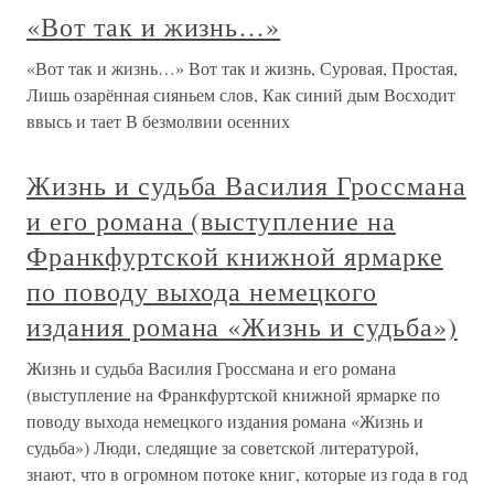
«Вот так и жизнь…»
«Вот так и жизнь…» Вот так и жизнь, Суровая, Простая,
Лишь озарённая сияньем слов, Как синий дым Восходит
ввысь и тает В безмолвии осенних
Жизнь и судьба Василия Гроссмана
и его романа (выступление на
Франкфуртской книжной ярмарке
по поводу выхода немецкого
издания романа «Жизнь и судьба»)
Жизнь и судьба Василия Гроссмана и его романа
(выступление на Франкфуртской книжной ярмарке по
поводу выхода немецкого издания романа «Жизнь и
судьба») Люди, следящие за советской литературой,
знают, что в огромном потоке книг, которые из года в год