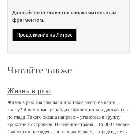
Данный текст является ознакомительным
фрагментом.
Продолжение на Литрес
Читайте также
Жизнь в раю
Жизнь в раю Вы слышали про такое место на карте –
Палау? Я вам помогу: найдите Филиппины и двигайтесь
по глади Тихого океана направо – уткнетесь в группу
крохотных островков. Население страны – 16 000 человек
(так что их президент, по нашим меркам, – председатель