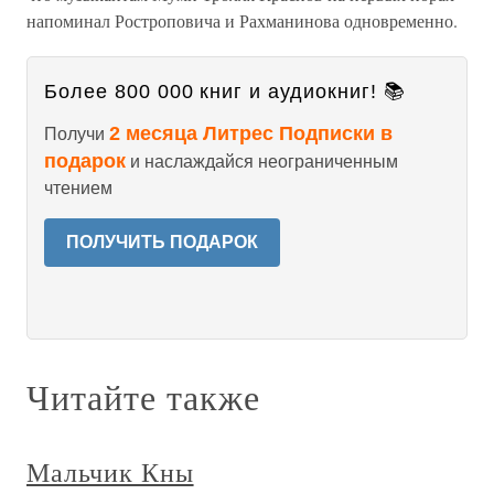
напоминал Ростроповича и Рахманинова одновременно.
Более 800 000 книг и аудиокниг! 📚
2 месяца Литрес Подписки в
Получи
подарок
и наслаждайся неограниченным
чтением
ПОЛУЧИТЬ ПОДАРОК
Читайте также
Мальчик Кны