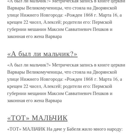
«А был ли мальчик?» Метрическая запись в книге церкви
Варвары Великомученицы, что стояла на Дворянской
улице Нижнего Новгорода: «Рожден 1868 г. Марта 16, а
крещен 22 чисел, Алексей; родители его: Пермской
губернии мешанин Максим Савватиевич Пешков и
законная его жена Варвара
«А был ли мальчик?»
«А был ли мальчик?» Метрическая запись в книге церкви
Варвары Великомученицы, что стояла на Дворянской
улице Нижнего Новгорода: «Рожден 1868 г. Марта 16, а
крещен 22 чисел, Алексей; родители его: Пермской
губернии мещанин Максим Савватиевич Пешков и
законная его жена Варвара
«ТОТ» МАЛЬЧИК
«ТОТ» МАЛЬЧИК На даче у Бабеля жило много народу: