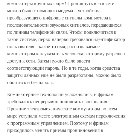
компьютеры крупных фирм! Проникнуть в эти сети
можно было с помощью модема – устройства,
преобразующего цифровые сигналы компьютера в
последовательности звуковых сигналов, передающихся
по линиям телефонной связи. Чтобы подключиться к
такой системе, перво-наперво требовался идентификатор
пользователя – какое-то имя, распознаваемое
компьютером как указатель человека, которому разрешен
доступ к сети. Затем нужно было ввести
соответствующий пароль. Но в те годы, когда средства
защиты данных еще не были разработаны, можно было
обойтись и без пароля.
Компьютерные технологии усложнялись, и фрикам
требовалось непрерывно пополнять свои знания.
Прежние электромеханические коммутаторы во всем
мире уступали место электронным схемам переключения
с программным управлением. Поэтому и фрикам
приходилось менять приемы проникновения в