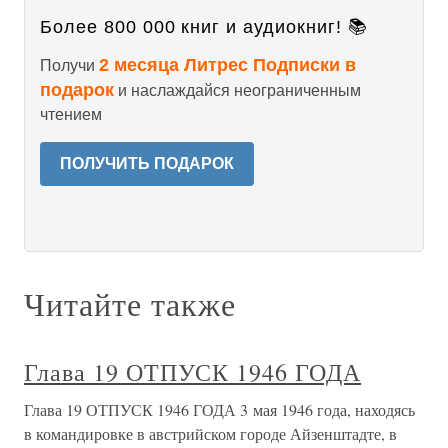
Более 800 000 книг и аудиокниг! 📚
2 месяца Литрес Подписки в
Получи
подарок
и наслаждайся неограниченным
чтением
ПОЛУЧИТЬ ПОДАРОК
Читайте также
Глава 19 ОТПУСК 1946 ГОДА
Глава 19 ОТПУСК 1946 ГОДА 3 мая 1946 года, находясь
в командировке в австрийском городе Айзенштадте, в