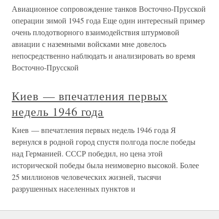
Авиационное сопровождение танков Восточно-Прусской
операции зимой 1945 года Еще один интересный пример
очень плодотворного взаимодействия штурмовой
авиации с наземными войсками мне довелось
непосредственно наблюдать и анализировать во время
Восточно-Прусской
Киев — впечатления первых
недель 1946 года
Киев — впечатления первых недель 1946 года Я
вернулся в родной город спустя полгода после победы
над Германией. СССР победил, но цена этой
исторической победы была неимоверно высокой. Более
25 миллионов человеческих жизней, тысячи
разрушенных населенных пунктов и