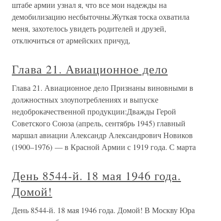
штабе армии узнал я, что все мои надежды на
демобилизацию несбыточны.Жуткая тоска охватила
меня, захотелось увидеть родителей и друзей,
отключиться от армейских причуд,
Глава 21. Авиационное дело
Глава 21. Авиационное дело Признаны виновными в
должностных злоупотреблениях и выпуске
недоброкачественной продукции:Дважды Герой
Советского Союза (апрель, сентябрь 1945) главный
маршал авиации Александр Александрович Новиков
(1900–1976) — в Красной Армии с 1919 года. С марта
День 8544-й. 18 мая 1946 года.
Домой!
День 8544-й. 18 мая 1946 года. Домой! В Москву Юра