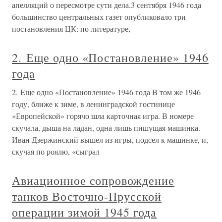
апелляций о пересмотре сути дела.3 сентября 1946 года
большинство центральных газет опубликовало три
постановления ЦК: по литературе,
2. Еще одно «Постановление» 1946
года
2. Еще одно «Постановление» 1946 года В том же 1946
году, ближе к зиме, в ленинградской гостинице
«Европейской» горячо шла карточная игра. В номере
скучала, дыша на ладан, одна лишь пишущая машинка.
Иван Дзержинский вышел из игры, подсел к машинке, и,
скучая по роялю, «сыграл
Авиационное сопровождение
танков Восточно-Прусской
операции зимой 1945 года