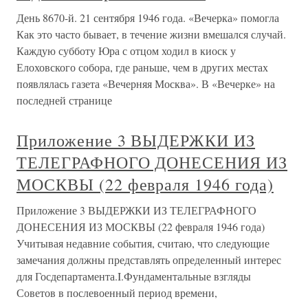
День 8670-й. 21 сентября 1946 года. «Вечерка» помогла
Как это часто бывает, в течение жизни вмешался случай.
Каждую субботу Юра с отцом ходил в киоск у
Елоховского собора, где раньше, чем в других местах
появлялась газета «Вечерняя Москва». В «Вечерке» на
последней странице
Приложение 3 ВЫДЕРЖКИ ИЗ
ТЕЛЕГРАФНОГО ДОНЕСЕНИЯ ИЗ
МОСКВЫ (22 февраля 1946 года)
Приложение 3 ВЫДЕРЖКИ ИЗ ТЕЛЕГРАФНОГО
ДОНЕСЕНИЯ ИЗ МОСКВЫ (22 февраля 1946 года)
Учитывая недавние события, считаю, что следующие
замечания должны представлять определенный интерес
для Госдепартамента.I.Фундаментальные взгляды
Советов в послевоенный период времени,