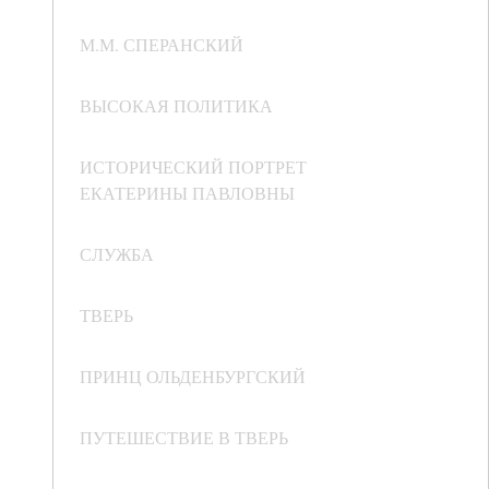
М.М. СПЕРАНСКИЙ
ВЫСОКАЯ ПОЛИТИКА
ИСТОРИЧЕСКИЙ ПОРТРЕТ
ЕКАТЕРИНЫ ПАВЛОВНЫ
СЛУЖБА
ТВЕРЬ
ПРИНЦ ОЛЬДЕНБУРГСКИЙ
ПУТЕШЕСТВИЕ В ТВЕРЬ