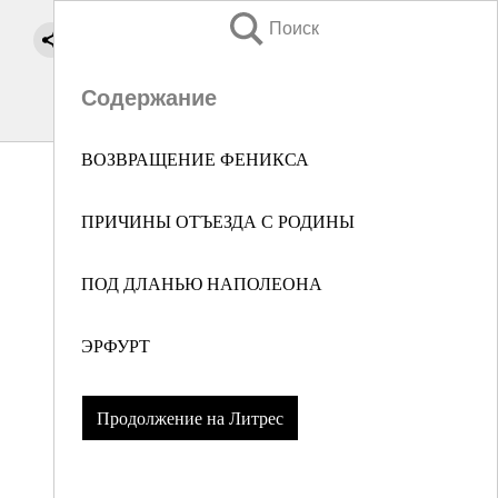
Поиск
Содержание
ВОЗВРАЩЕНИЕ ФЕНИКСА
ПРИЧИНЫ ОТЪЕЗДА С РОДИНЫ
ПОД ДЛАНЬЮ НАПОЛЕОНА
ЭРФУРТ
Продолжение на Литрес