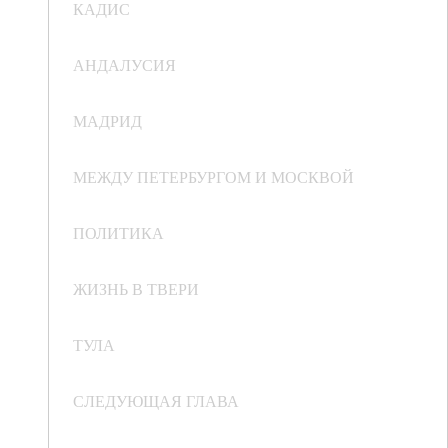
КАДИС
АНДАЛУСИЯ
МАДРИД
МЕЖДУ ПЕТЕРБУРГОМ И МОСКВОЙ
ПОЛИТИКА
ЖИЗНЬ В ТВЕРИ
ТУЛА
СЛЕДУЮЩАЯ ГЛАВА