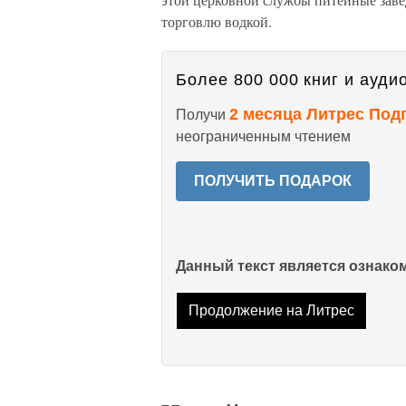
торговлю водкой.
Более 800 000 книг и аудио
2 месяца Литрес Под
Получи
неограниченным чтением
ПОЛУЧИТЬ ПОДАРОК
Данный текст является ознак
Продолжение на Литрес