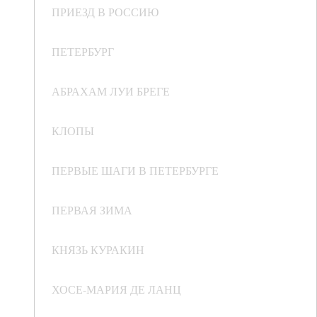
ПРИЕЗД В РОССИЮ
ПЕТЕРБУРГ
АБРАХАМ ЛУИ БРЕГЕ
КЛОПЫ
ПЕРВЫЕ ШАГИ В ПЕТЕРБУРГЕ
ПЕРВАЯ ЗИМА
КНЯЗЬ КУРАКИН
ХОСЕ-МАРИЯ ДЕ ЛАНЦ