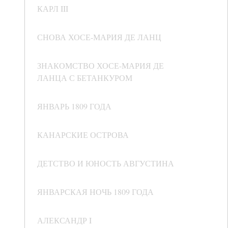
КАРЛ III
СНОВА ХОСЕ-МАРИЯ ДЕ ЛАНЦ
ЗНАКОМСТВО ХОСЕ-МАРИЯ ДЕ
ЛАНЦА С БЕТАНКУРОМ
ЯНВАРЬ 1809 ГОДА
КАНАРСКИЕ ОСТРОВА
ДЕТСТВО И ЮНОСТЬ АВГУСТИНА
ЯНВАРСКАЯ НОЧЬ 1809 ГОДА
АЛЕКСАНДР I