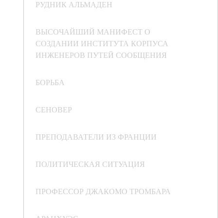
РУДНИК АЛЬМАДЕН
ВЫСОЧАЙШИЙ МАНИФЕСТ О
СОЗДАНИИ ИНСТИТУТА КОРПУСА
ИНЖЕНЕРОВ ПУТЕЙ СООБЩЕНИЯ
БОРЬБА
СЕНОВЕР
ПРЕПОДАВАТЕЛИ ИЗ ФРАНЦИИ
ПОЛИТИЧЕСКАЯ СИТУАЦИЯ
ПРОФЕССОР ДЖАКОМО ТРОМБАРА