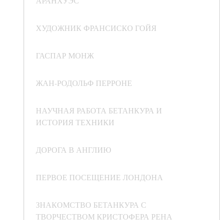
АРАНХУЭС
ХУДОЖНИК ФРАНСИСКО ГОЙЯ
ГАСПАР МОНЖ
ЖАН-РОДОЛЬФ ПЕРРОНЕ
НАУЧНАЯ РАБОТА БЕТАНКУРА И
ИСТОРИЯ ТЕХНИКИ
ДОРОГА В АНГЛИЮ
ПЕРВОЕ ПОСЕЩЕНИЕ ЛОНДОНА
ЗНАКОМСТВО БЕТАНКУРА С
ТВОРЧЕСТВОМ КРИСТОФЕРА РЕНА