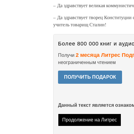
– Да здравствует великая коммунистич
– Да здравствует творец Конституции 
учитель товарищ Сталин!
Более 800 000 книг и аудио
2 месяца Литрес Под
Получи
неограниченным чтением
ПОЛУЧИТЬ ПОДАРОК
Данный текст является ознак
Продолжение на Литрес