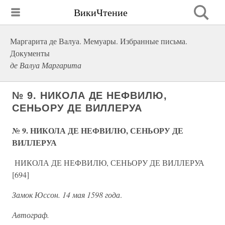
ВикиЧтение
Маргарита де Валуа. Мемуары. Избранные письма.
Документы
де Валуа Маргарита
№ 9. НИКОЛА ДЕ НЕФВИЛЮ,
СЕНЬОРУ ДЕ ВИЛЛЕРУА
№ 9. НИКОЛА ДЕ НЕФВИЛЮ, СЕНЬОРУ ДЕ
ВИЛЛЕРУА
НИКОЛА ДЕ НЕФВИЛЮ, СЕНЬОРУ ДЕ ВИЛЛЕРУА
[694]
Замок Юссон. 14 мая 1598 года
.
Автограф.