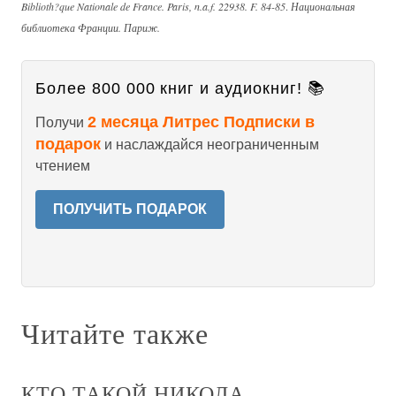
Biblioth?que Nationale de France. Paris, n.a.f. 22938. F. 84-85
.
Национальная
библиотека Франции. Париж.
Более 800 000 книг и аудиокниг! 📚
2 месяца Литрес Подписки в
Получи
подарок
и наслаждайся неограниченным
чтением
ПОЛУЧИТЬ ПОДАРОК
Читайте также
КТО ТАКОЙ НИКОЛА