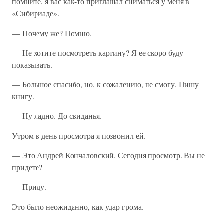
помните, я вас как-то приглашал сниматься у меня в
«Сибириаде».
— Почему же? Помню.
— Не хотите посмотреть картину? Я ее скоро буду
показывать.
— Большое спасибо, но, к сожалению, не смогу. Пишу
книгу.
— Ну ладно. До свиданья.
Утром в день просмотра я позвонил ей.
— Это Андрей Кончаловский. Сегодня просмотр. Вы не
придете?
— Приду.
Это было неожиданно, как удар грома.