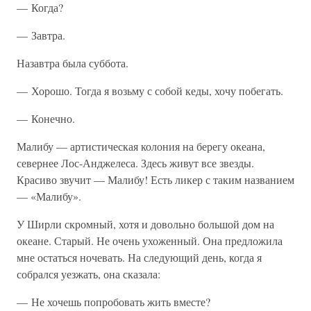
— Когда?
— Завтра.
Назавтра была суббота.
— Хорошо. Тогда я возьму с собой кеды, хочу побегать.
— Конечно.
Малибу — артистическая колония на берегу океана,
севернее Лос-Анджелеса. Здесь живут все звезды.
Красиво звучит — Малибу! Есть ликер с таким названием
— «Малибу».
У Ширли скромный, хотя и довольно большой дом на
океане. Старый. Не очень ухоженный. Она предложила
мне остаться ночевать. На следующий день, когда я
собрался уезжать, она сказала:
— Не хочешь попробовать жить вместе?