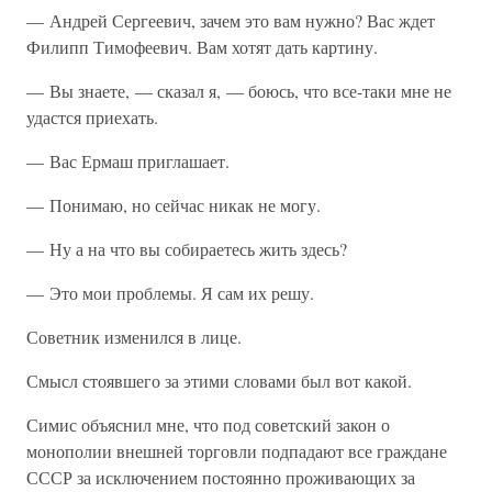
— Андрей Сергеевич, зачем это вам нужно? Вас ждет
Филипп Тимофеевич. Вам хотят дать картину.
— Вы знаете, — сказал я, — боюсь, что все-таки мне не
удастся приехать.
— Вас Ермаш приглашает.
— Понимаю, но сейчас никак не могу.
— Ну а на что вы собираетесь жить здесь?
— Это мои проблемы. Я сам их решу.
Советник изменился в лице.
Смысл стоявшего за этими словами был вот какой.
Симис объяснил мне, что под советский закон о
монополии внешней торговли подпадают все граждане
СССР за исключением постоянно проживающих за