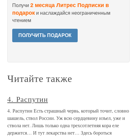
2 месяца Литрес Подписки в
Получи
подарок
и наслаждайся неограниченным
чтением
ПОЛУЧИТЬ ПОДАРОК
Читайте также
4. Распутин
4. Распутин Есть страшный червь, который точит, словно
шашель, ствол России. Уж всю сердцевину изъел, уже и
ствола нет. Лишь только одна трехсотлетняя кора еле
держится… И тут лекарства нет… Здесь бороться