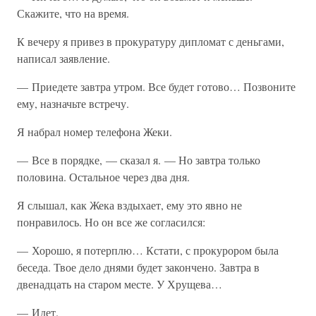
Скажите, что на время.
К вечеру я привез в прокуратуру дипломат с деньгами,
написал заявление.
— Приедете завтра утром. Все будет готово… Позвоните
ему, назначьте встречу.
Я набрал номер телефона Жеки.
— Все в порядке, — сказал я. — Но завтра только
половина. Остальное через два дня.
Я слышал, как Жека вздыхает, ему это явно не
понравилось. Но он все же согласился:
— Хорошо, я потерплю… Кстати, с прокурором была
беседа. Твое дело днями будет закончено. Завтра в
двенадцать на старом месте. У Хрущева…
— Идет.