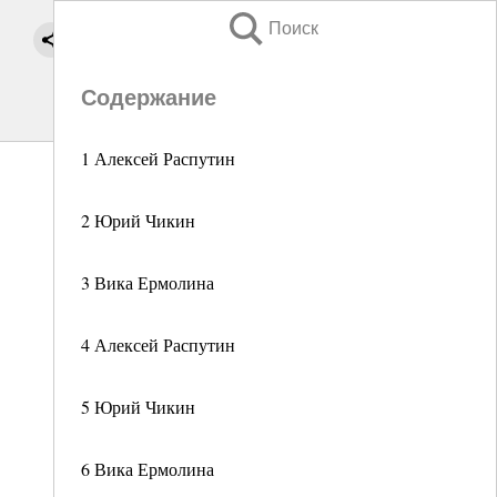
Поиск
Содержание
1 Алексей Распутин
2 Юрий Чикин
3 Вика Ермолина
4 Алексей Распутин
5 Юрий Чикин
6 Вика Ермолина