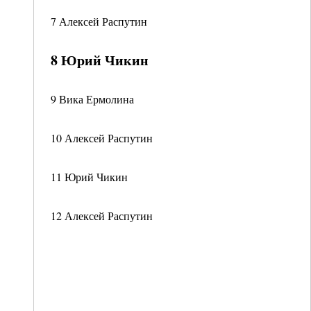
7 Алексей Распутин
8 Юрий Чикин
9 Вика Ермолина
10 Алексей Распутин
11 Юрий Чикин
12 Алексей Распутин