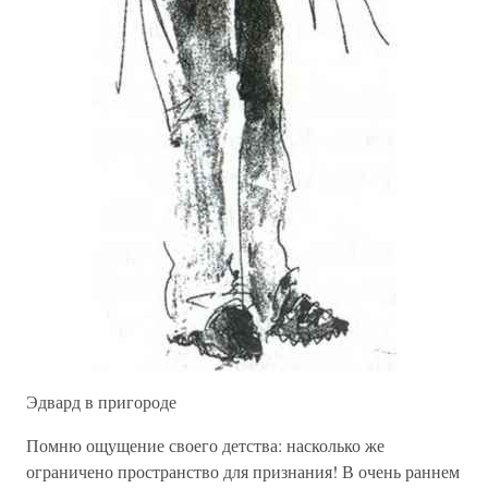
Эдвард в пригороде
Помню ощущение своего детства: насколько же
ограничено пространство для признания! В очень раннем