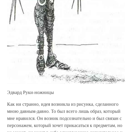
Эдвард Руки-ножницы
Как ни странно, идея возникла из рисунка, сделанного
мною давным-давно. То был всего лишь образ, который
мне нравился. Он возник подсознательно и был связан с
персонажем, который хочет прикасаться к предметам, но