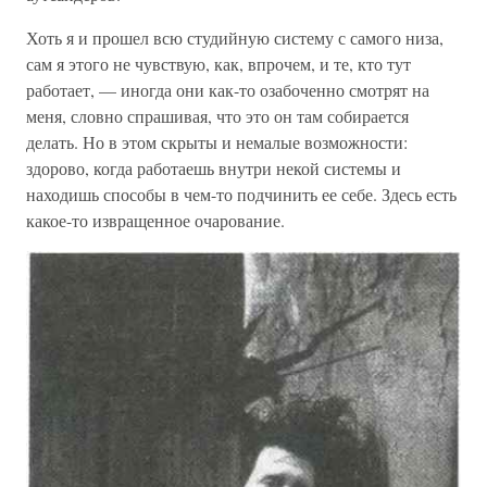
Хоть я и прошел всю студийную систему с самого низа,
сам я этого не чувствую, как, впрочем, и те, кто тут
работает, — иногда они как-то озабоченно смотрят на
меня, словно спрашивая, что это он там собирается
делать. Но в этом скрыты и немалые возможности:
здорово, когда работаешь внутри некой системы и
находишь способы в чем-то подчинить ее себе. Здесь есть
какое-то извращенное очарование.