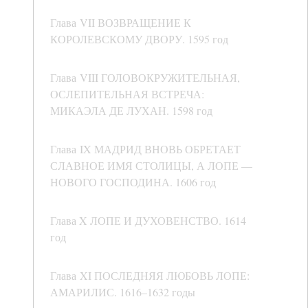
Глава VII ВОЗВРАЩЕНИЕ К
КОРОЛЕВСКОМУ ДВОРУ. 1595 год
Глава VIII ГОЛОВОКРУЖИТЕЛЬНАЯ,
ОСЛЕПИТЕЛЬНАЯ ВСТРЕЧА:
МИКАЭЛА ДЕ ЛУХАН. 1598 год
Глава IX МАДРИД ВНОВЬ ОБРЕТАЕТ
СЛАВНОЕ ИМЯ СТОЛИЦЫ, А ЛОПЕ —
НОВОГО ГОСПОДИНА. 1606 год
Глава X ЛОПЕ И ДУХОВЕНСТВО. 1614
год
Глава XI ПОСЛЕДНЯЯ ЛЮБОВЬ ЛОПЕ:
АМАРИЛИС. 1616–1632 годы