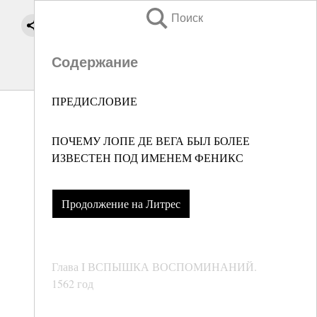
Поиск
Содержание
ПРЕДИСЛОВИЕ
ПОЧЕМУ ЛОПЕ ДЕ ВЕГА БЫЛ БОЛЕЕ
ИЗВЕСТЕН ПОД ИМЕНЕМ ФЕНИКС
Продолжение на Литрес
Глава I ВСПЫШКА ВОСПОМИНАНИЙ.
1562 год