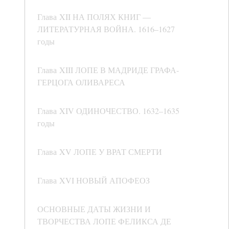
Глава XII НА ПОЛЯХ КНИГ —
ЛИТЕРАТУРНАЯ ВОЙНА. 1616–1627
годы
Глава XIII ЛОПЕ В МАДРИДЕ ГРАФА-
ГЕРЦОГА ОЛИВАРЕСА
Глава XIV ОДИНОЧЕСТВО. 1632–1635
годы
Глава XV ЛОПЕ У ВРАТ СМЕРТИ
Глава XVI НОВЫЙ АПОФЕОЗ
ОСНОВНЫЕ ДАТЫ ЖИЗНИ И
ТВОРЧЕСТВА ЛОПЕ ФЕЛИКСА ДЕ