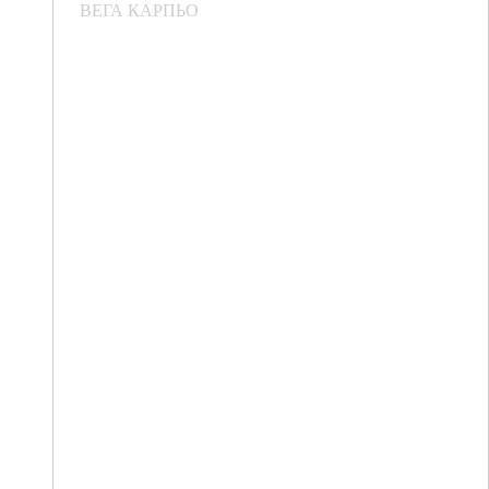
ВЕГА КАРПЬО