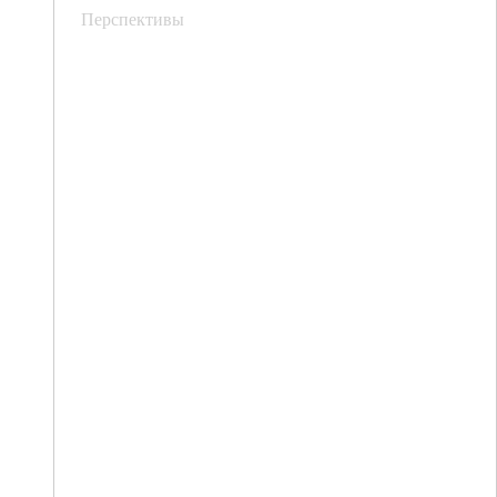
Перспективы