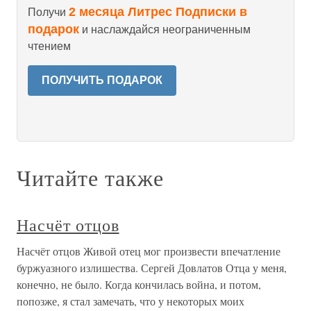
2 месяца Литрес Подписки в
Получи
подарок
и наслаждайся неограниченным
чтением
ПОЛУЧИТЬ ПОДАРОК
Читайте также
Насчёт отцов
Насчёт отцов Живой отец мог произвести впечатление
буржуазного излишества. Сергей Довлатов Отца у меня,
конечно, не было. Когда кончилась война, и потом,
попозже, я стал замечать, что у некоторых моих