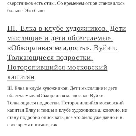
сверстников есть отцы. Со временем отцов становилось
больше. Это было
III. Елка в клубе художников. Дети
мыслящие и дети облегчаемые.
«Обжорливая младость». Вуйки.
Толкающиеся подростки.
Поторопившийся московский
капитан
III. Елка в клубе художников. Дети мыслящие и дети
облегчаемые. «Обжорливая младость». Вуйки.
Толкающиеся подростки. Поторопившийся московский
капитан Елку и танцы в клубе художников я, конечно, не
стану подробно описывать; все это было уже давно и в
свое время описано, так