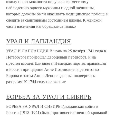
школу по возможности поручали совместному
наблюдению одного мужчины и одной женщины,
которые должны были оказывать медицинскую помощь и
следить за санитарным состоянием школы. К женской
части населения мы обращались только
УРАЛ И ЛАПЛАНДИЯ
УРАЛ И ЛАПЛАНДИЯ В ночь на 25 ноября 1741 года в
Петербурге произошел дворцовый переворот, и на
престол взошла Елизавета. Немецкая партия, правившая
в России при царице Анне Иоанновне, в регентство
Бирона и затем Анны Леопольдовны, подверглась
разгрому. К 1744 году положение
БОРЬБА ЗА УРАЛ И СИБИРЬ
БОРЬБА ЗА УРАЛ И СИБИРЬ Гражданская война в
России (1918–1921) была противоестественной кровавой