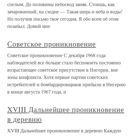
спелым, До половины небосвод заняв. Стоишь, как
зачарованный, на сходне — Такая ширь и неба и воды!
Но получив письмо твое сегодня, Я обо всем об этом
позабыл. Домой мне
Советское проникновение
Советское проникновение С декабря 1968 года
наблюдателей все больше стало беспокоить постоянно
возрастающее советское присутствие в Нигерии, вне
зоны конфликта. Хотя первые партии советских
истребителей и бомбардировщиков прибыли в Нигерию
в конце августа 1967 года, и
XVIII Дальнейшее проникновение
в деревню
XVIII Дальнейшее проникновение в деревню Каждую