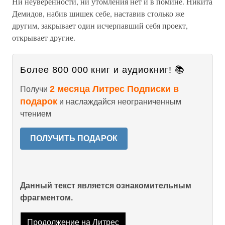
Ни неуверенности, ни утомления нет и в помине. Никита
Демидов, набив шишек себе, наставив столько же
другим, закрывает один исчерпавший себя проект,
открывает другие.
Более 800 000 книг и аудиокниг! 📚
2 месяца Литрес Подписки в
Получи
подарок
и наслаждайся неограниченным
чтением
ПОЛУЧИТЬ ПОДАРОК
Данный текст является ознакомительным
фрагментом.
Продолжение на Литрес