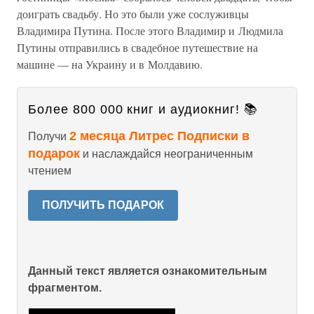
доиграть свадьбу. Но это были уже сослуживцы
Владимира Путина. После этого Владимир и Людмила
Путины отправились в свадебное путешествие на
машине — на Украину и в Молдавию.
Более 800 000 книг и аудиокниг! 📚
2 месяца Литрес Подписки в
Получи
подарок
и наслаждайся неограниченным
чтением
ПОЛУЧИТЬ ПОДАРОК
Данный текст является ознакомительным
фрагментом.