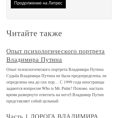
Продолжение на Литрес
Читайте также
Опыт психологического портрета
Владимира Путина
Опыт психологического портрета Владимира Путина
Судьба Владимира Путина не была предопределена, не
определена она до сих пор… С 1999 года иностранцы
задаются вопросом Who is Mr. Putin? Похоже, настало
время развернуто ответить на него5.Владимир Путин
представляет собой цельный
Часть 1 ДОРОГА ВЛАДИМИРА