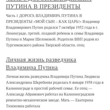
ПУТИНА В ПРЕЗИДЕНТЫ
Часть 1 ДОРОГА ВЛАДИМИРА ПУТИНА В
ПРЕЗИДЕНТЫ «МОЙ СЫН – КАК ЦАРЬ!» Владимир
Владимирович Путин родился 7 октября 1952 года в г.
Ленинграде, третий, поздний ребенок в семье Владимира
Путина и Марии Шеломовой. Родители ВВП родом из
Тургимовского района Тверской области, отец
Личная жизнь разведчика
Владимира Путина
Личная жизнь разведчика Владимира Путина Людмила
Александровна Шкребнева родилась 6 января 1958 года в
Калининграде в простой рабочей семье. Ее отец —
Александр Абрамович работал на Калининградском
ремонтно-механическом заводе. Мать — Екатерина
Тихоновна работала