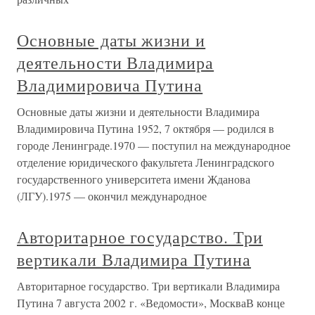
Основные даты жизни и
деятельности Владимира
Владимировича Путина
Основные даты жизни и деятельности Владимира
Владимировича Путина 1952, 7 октября — родился в
городе Ленинграде.1970 — поступил на международное
отделение юридического факультета Ленинградского
государственного университета имени Жданова
(ЛГУ).1975 — окончил международное
Авторитарное государство. Три
вертикали Владимира Путина
Авторитарное государство. Три вертикали Владимира
Путина 7 августа 2002 г. «Ведомости», МоскваВ конце