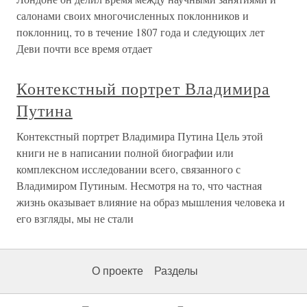
салонами своих многочисленных поклонников и
поклонниц, то в течение 1807 года и следующих лет
Деви почти все время отдает
Контекстный портрет Владимира
Путина
Контекстный портрет Владимира Путина Цель этой
книги не в написании полной биографии или
комплексном исследовании всего, связанного с
Владимиром Путиным. Несмотря на то, что частная
жизнь оказывает влияние на образ мышления человека и
его взгляды, мы не стали
О проекте
Разделы