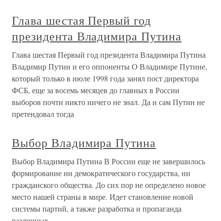
Глава шестая Первый год
президента Владимира Путина
Глава шестая Первый год президента Владимира Путина
Владимир Путин и его оппоненты О Владимире Путине,
который только в июле 1998 года занял пост директора
ФСБ, еще за восемь месяцев до главных в России
выборов почти никто ничего не знал. Да и сам Путин не
претендовал тогда
Выбор Владимира Путина
Выбор Владимира Путина В России еще не завершилось
формирование ни демократического государства, ни
гражданского общества. До сих пор не определено новое
место нашей страны в мире. Идет становление новой
системы партий, а также разработка и пропаганда
различных