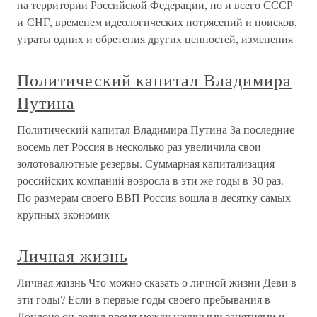
на территории Российской Федерации, но и всего СССР
и СНГ, временем идеологических потрясений и поисков,
утраты одних и обретения других ценностей, изменения
Политический капитал Владимира
Путина
Политический капитал Владимира Путина За последние
восемь лет Россия в несколько раз увеличила свои
золотовалютные резервы. Суммарная капитализация
российских компаний возросла в эти же годы в 30 раз.
По размерам своего ВВП Россия вошла в десятку самых
крупных экономик
Личная жизнь
Личная жизнь Что можно сказать о личной жизни Деви в
эти годы? Если в первые годы своего пребывания в
Лондоне он делил время между научными занятиями и