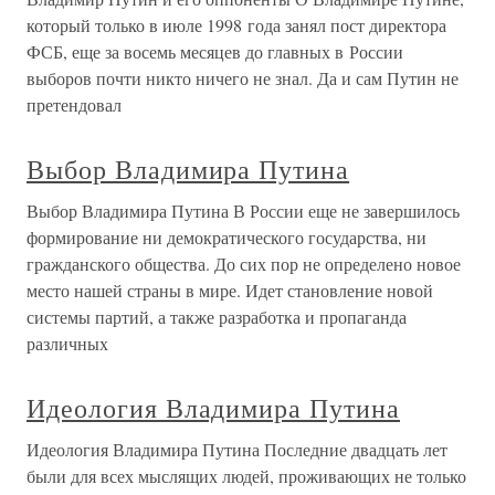
который только в июле 1998 года занял пост директора
ФСБ, еще за восемь месяцев до главных в России
выборов почти никто ничего не знал. Да и сам Путин не
претендовал
Выбор Владимира Путина
Выбор Владимира Путина В России еще не завершилось
формирование ни демократического государства, ни
гражданского общества. До сих пор не определено новое
место нашей страны в мире. Идет становление новой
системы партий, а также разработка и пропаганда
различных
Идеология Владимира Путина
Идеология Владимира Путина Последние двадцать лет
были для всех мыслящих людей, проживающих не только