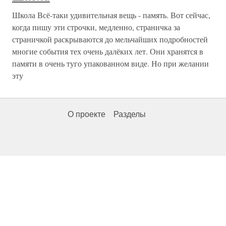
Школа Всё-таки удивительная вещь - память. Вот сейчас,
когда пишу эти строчки, медленно, страничка за
страничкой раскрываются до мельчайших подробностей
многие события тех очень далёких лет. Они хранятся в
памяти в очень туго упакованном виде. Но при желании
эту
О проекте
Разделы