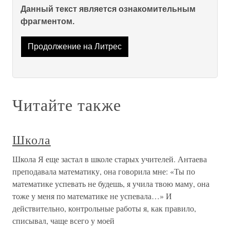
Данный текст является ознакомительным
фрагментом.
Продолжение на Литрес
Читайте также
Школа
Школа Я еще застал в школе старых учителей. Антаева
преподавала математику, она говорила мне: «Ты по
математике успевать не будешь, я учила твою маму, она
тоже у меня по математике не успевала…» И
действительно, контрольные работы я, как правило,
списывал, чаще всего у моей