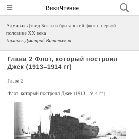
ВикиЧтение
Адмирал Дэвид Битти и британский флот в первой
половине ХХ века
Лихарев Дмитрий Витальевич
Глава 2 Флот, который построил
Джек (1913–1914 гг)
Глава 2
Флот, который построил Джек (1913–1914 гг)