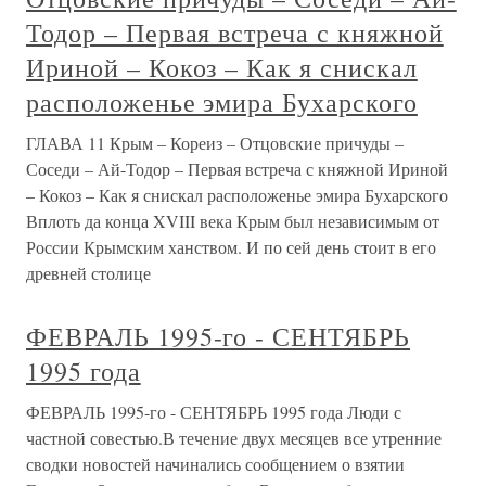
Тодор – Первая встреча с княжной
Ириной – Кокоз – Как я снискал
расположенье эмира Бухарского
ГЛАВА 11 Крым – Кореиз – Отцовские причуды –
Соседи – Ай-Тодор – Первая встреча с княжной Ириной
– Кокоз – Как я снискал расположенье эмира Бухарского
Вплоть да конца XVIII века Крым был независимым от
России Крымским ханством. И по сей день стоит в его
древней столице
ФЕВРАЛЬ 1995-го - СЕНТЯБРЬ
1995 года
ФЕВРАЛЬ 1995-го - СЕНТЯБРЬ 1995 года Люди с
частной совестью.В течение двух месяцев все утренние
сводки новостей начинались сообщением о взятии