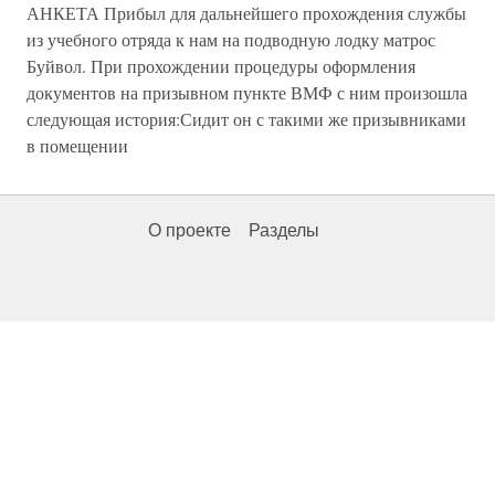
АНКЕТА Прибыл для дальнейшего прохождения службы
из учебного отряда к нам на подводную лодку матрос
Буйвол. При прохождении процедуры оформления
документов на призывном пункте ВМФ с ним произошла
следующая история:Сидит он с такими же призывниками
в помещении
О проекте
Разделы