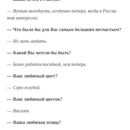
—
Вечная молодость, особенно теперь, когда в России
так интересно.
— Что было бы для Вас самым большим несчастьем?
—
Не мочь любить.
— Какой Вы хотели бы быть?
—
Более работоспособной, чем теперь.
— Ваш любимый цвет?
—
Серо-голубой.
— Ваш любимый цветок?
—
Василек.
— Ваша любимая птица?