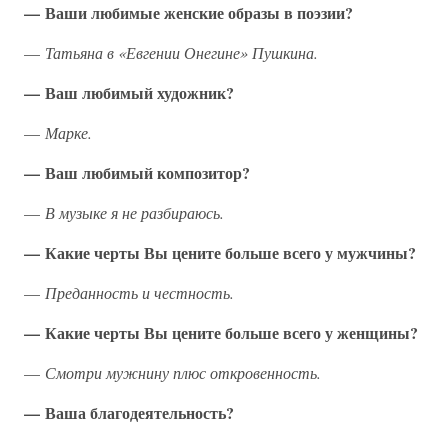
— Ваши любимые женские образы в поэзии?
—
Татьяна в «Евгении Онегине» Пушкина.
— Ваш любимый художник?
—
Марке.
— Ваш любимый композитор?
—
В музыке я не разбираюсь.
— Какие черты Вы цените больше всего у мужчины?
—
Преданность и честность.
— Какие черты Вы цените больше всего у женщины?
—
Смотри мужнину плюс откровенность.
— Ваша благодеятельность?