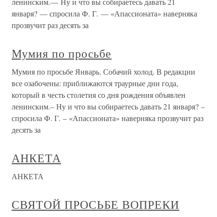
ленинским.— Ну и что вы собираетесь давать 21
января? — спросила Ф. Г. — «Апассионата» наверняка
прозвучит раз десять за
Мумия по просьбе
Мумия по просьбе Январь. Собачий холод. В редакции
все озабочены: приближаются траурные дни года,
который в честь столетия со дня рождения объявлен
ленинским.– Ну и что вы собираетесь давать 21 января? –
спросила Ф. Г. – «Апассионата» наверняка прозвучит раз
десять за
АНКЕТА
АНКЕТА
СВЯТОЙ ПРОСЬБЕ ВОПРЕКИ