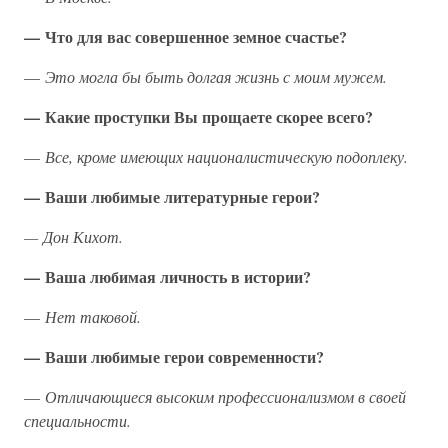
— Что для вас совершенное земное счастье?
—
Это могла бы быть долгая жизнь с моим мужем.
— Какие проступки Вы прощаете скорее всего?
—
Все, кроме имеющих националистическую подоплеку.
— Ваши любимые литературные герои?
— Дон Кихот.
— Ваша любимая личность в истории?
—
Нет таковой.
— Ваши любимые герои современности?
—
Отличающиеся высоким профессионализмом в своей
специальности.