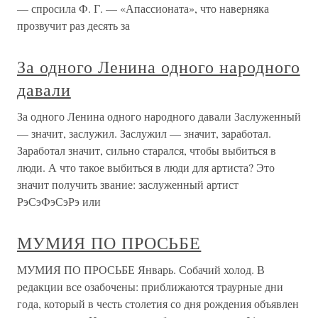
— спросила Ф. Г. — «Апассионата», что наверняка
прозвучит раз десять за
За одного Ленина одного народного
давали
За одного Ленина одного народного давали Заслуженный
— значит, заслужил. Заслужил — значит, заработал.
Заработал значит, сильно старался, чтобы выбиться в
люди. А что такое выбиться в люди для артиста? Это
значит получить звание: заслуженный артист
РэСэФэСэРэ или
МУМИЯ ПО ПРОСЬБЕ
МУМИЯ ПО ПРОСЬБЕ Январь. Собачий холод. В
редакции все озабочены: приближаются траурные дни
года, который в честь столетия со дня рождения объявлен