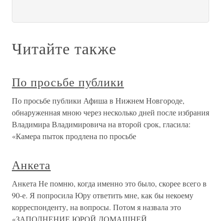
Читайте также
По просьбе публики
По просьбе публики Афиша в Нижнем Новгороде,
обнаруженная мною через несколько дней после избрания
Владимира Владимировича на второй срок, гласила:
«Камера пыток продлена по просьбе
Анкета
Анкета Не помню, когда именно это было, скорее всего в
90-е. Я попросила Юру ответить мне, как бы некоему
корреспонденту, на вопросы. Потом я назвала это
«ЗАПОЛНЕНИЕ ЮРОЙ ДОМАШНЕЙ