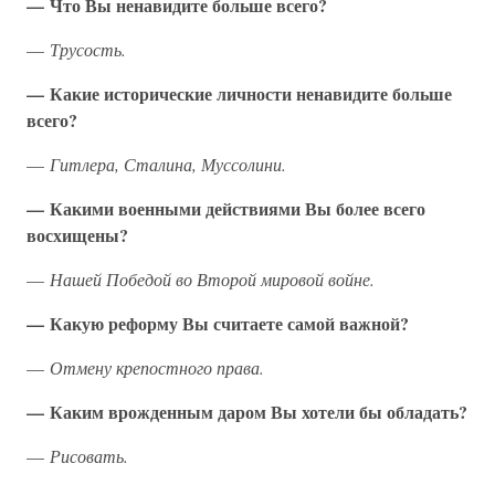
— Что Вы ненавидите больше всего?
—
Трусость.
— Какие исторические личности ненавидите больше
всего?
—
Гитлера, Сталина, Муссолини.
— Какими военными действиями Вы более всего
восхищены?
—
Нашей Победой во Второй мировой войне.
— Какую реформу Вы считаете самой важной?
—
Отмену крепостного права.
— Каким врожденным даром Вы хотели бы обладать?
—
Рисовать.