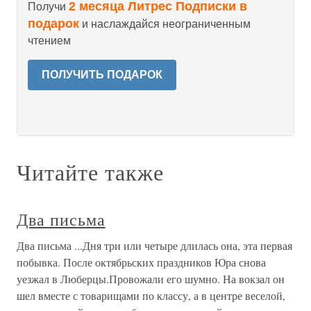
2 месяца Литрес Подписки в
Получи
подарок
и наслаждайся неограниченным
чтением
ПОЛУЧИТЬ ПОДАРОК
Читайте также
Два письма
Два письма ...Дня три или четыре длилась она, эта первая
побывка. После октябрьских праздников Юра снова
уезжал в Люберцы.Провожали его шумно. На вокзал он
шел вместе с товарищами по классу, а в центре веселой,