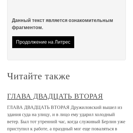
Данный текст является ознакомительным
фрагментом.
Продолжение на Литрес
Читайте также
ГЛАВА ДВАДЦАТЬ ВТОРАЯ
ГЛАВА ДВАДЦАТЬ ВТОРАЯ Дружиловский вышел из
здания суда на улицу, и в лицо ему ударил холодный
ветер. Был тот утренний час, когда служивый Берлин уже
приступил к работе, а праздный мог еще поваляться в