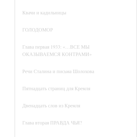
Квачи и кадильницы
ГОЛОДОМОР
Глава первая 1933: «…ВСЕ МЫ
ОКАЗЫВАЕМСЯ КОНТРАМИ»
Речи Сталина и письма Шолохова
Пятнадцать страниц для Кремля
Двенадцать слов из Кремля
Глава вторая ПРАВДА ЧЬЯ?