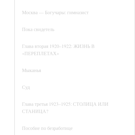
Москва — Богучары: гимназист
Пока свидетель
Глава вторая 1920–1922: ЖИЗНЬ В
«ПЕРЕПЛЕТАХ»
Мыканья
Суд
Глава третья 1923–1925: СТОЛИЦА ИЛИ
СТАНИЦА?
Пособие по безработице