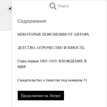
Поиск
Содержание
НЕКОТОРЫЕ ПОЯСНЕНИЯ ОТ АВТОРА
ДЕТСТВО, ОТРОЧЕСТВО И ЮНОСТЬ
Глава первая 1905–1919: ВХОЖДЕНИЕ В
МИР
Свидетельство о таинстве под номером 31
Продолжение на Литрес