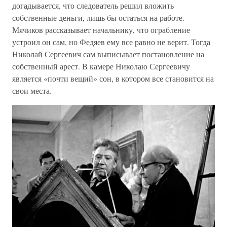
догадывается, что следователь решил вложить
собственные деньги, лишь бы остаться на работе.
Мячиков рассказывает начальнику, что ограбление
устроил он сам, но Федяев ему все равно не верит. Тогда
Николай Сергеевич сам выписывает постановление на
собственный арест. В камере Николаю Сергеевичу
является «почти вещий» сон, в котором все становится на
свои места.