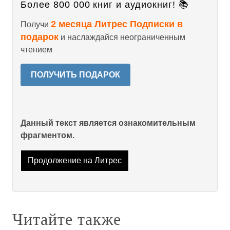
Более 800 000 книг и аудиокниг! 📚
2 месяца Литрес Подписки в
Получи
подарок
и наслаждайся неограниченным
чтением
ПОЛУЧИТЬ ПОДАРОК
Данный текст является ознакомительным
фрагментом.
Продолжение на Литрес
Читайте также