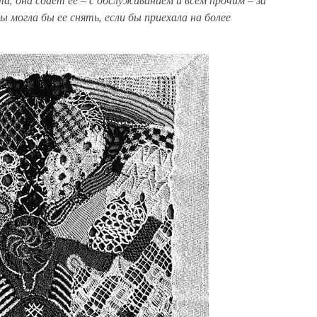
 могла бы ее снять, если бы приехала на более