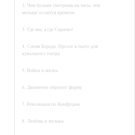
2. Чем больше смотришь на часы, тем
меньше остается времени
3. Где мы, а где Сараево!
4. Синяя Борода. Пролог к пьесе для
кукольного театра
5. Война и жизнь
6. Движение образует форму
7. Революция по Конфуцию
8. Любовь и музыка