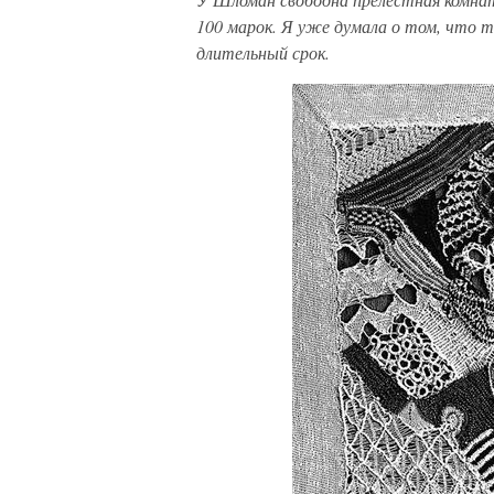
100 марок. Я уже думала о том, что ты
длительный срок.