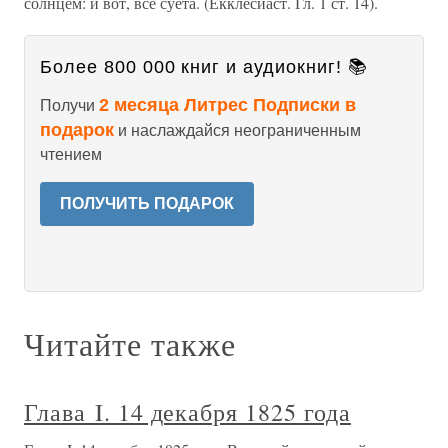
солнцем: и вот, все суета. (Екклесиаст. Гл. 1 ст. 14).
Более 800 000 книг и аудиокниг! 📚
2 месяца Литрес Подписки в
Получи
подарок
и наслаждайся неограниченным
чтением
ПОЛУЧИТЬ ПОДАРОК
Читайте также
Глава I. 14 декабря 1825 года