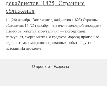
декабристов (1825) Странные
сближения
14 (26) декабря. Восстание декабристов (1825) Странные
сближения 14 (26) декабря, «на очень холодной площади»
(Тынянов, кажется, преувеличил — погода была
пасмурная, скорее мягкая, 8 градусов мороза) произошло
одно из самых мифологизированных событий русской
истории.На переломе
О проекте
Разделы