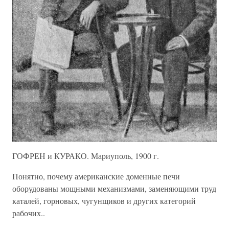
ГОФРЕН и КУРАКО. Мариуполь, 1900 г.
Понятно, почему американские доменные печи
оборудованы мощными механизмами, заменяющими труд
каталей, горновых, чугунщиков и других категорий
рабочих..