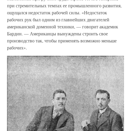
при стремительных темпах ее промышленного развития,
ощущался недостаток рабочей силы. «Недостаток
рабочих рук был одним из главнейших двигателей
американской доменной техники, — говорит академик
Бардин. — Американцы вынуждены строить свое
производство так, чтобы применять возможно меньше
рабочих».