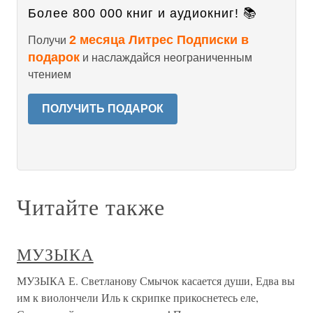
Более 800 000 книг и аудиокниг! 📚
2 месяца Литрес Подписки в
Получи
подарок
и наслаждайся неограниченным
чтением
ПОЛУЧИТЬ ПОДАРОК
Читайте также
МУЗЫКА
МУЗЫКА Е. Светланову Смычок касается души, Едва вы
им к виолончели Иль к скрипке прикоснетесь еле,