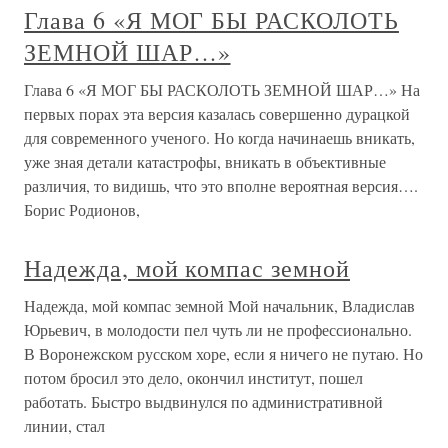
Глава 6 «Я МОГ БЫ РАСКОЛОТЬ
ЗЕМНОЙ ШАР…»
Глава 6 «Я МОГ БЫ РАСКОЛОТЬ ЗЕМНОЙ ШАР…» На
первых порах эта версия казалась совершенно дурацкой
для современного ученого. Но когда начинаешь вникать,
уже зная детали катастрофы, вникать в объективные
различия, то видишь, что это вполне вероятная версия….
Борис Родионов,
Надежда, мой компас земной
Надежда, мой компас земной Мой начальник, Владислав
Юрьевич, в молодости пел чуть ли не профессионально.
В Воронежском русском хоре, если я ничего не путаю. Но
потом бросил это дело, окончил институт, пошел
работать. Быстро выдвинулся по административной
линии, стал