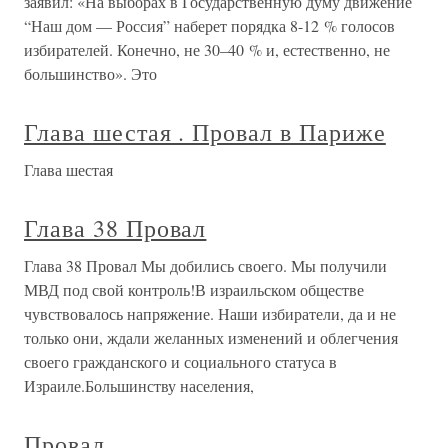
заявил: «На выборах в Государственную думу движение
“Наш дом — Россия” наберет порядка 8-12 % голосов
избирателей. Конечно, не 30–40 % и, естественно, не
большинство». Это
Глава шестая . Провал в Париже
Глава шестая
Глава 38 Провал
Глава 38 Провал Мы добились своего. Мы получили
МВД под свой контроль!В израильском обществе
чувствовалось напряжение. Наши избиратели, да и не
только они, ждали желанных изменений и облегчения
своего гражданского и социального статуса в
Израиле.Большинству населения,
Провал