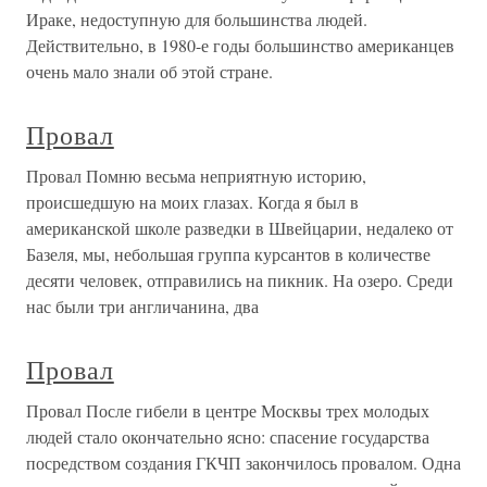
Ираке, недоступную для большинства людей.
Действительно, в 1980-е годы большинство американцев
очень мало знали об этой стране.
Провал
Провал Помню весьма неприятную историю,
происшедшую на моих глазах. Когда я был в
американской школе разведки в Швейцарии, недалеко от
Базеля, мы, небольшая группа курсантов в количестве
десяти человек, отправились на пикник. На озеро. Среди
нас были три англичанина, два
Провал
Провал После гибели в центре Москвы трех молодых
людей стало окончательно ясно: спасение государства
посредством создания ГКЧП закончилось провалом. Одна