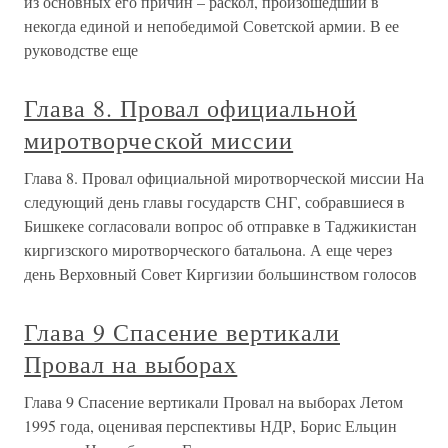
из основных его причин – раскол, произошедший в
некогда единой и непобедимой Советской армии. В ее
руководстве еще
Глава 8. Провал официальной
миротворческой миссии
Глава 8. Провал официальной миротворческой миссии На
следующий день главы государств СНГ, собравшиеся в
Бишкеке согласовали вопрос об отправке в Таджикистан
киргизского миротворческого батальона. А еще через
день Верховный Совет Киргизии большинством голосов
Глава 9 Спасение вертикали
Провал на выборах
Глава 9 Спасение вертикали Провал на выборах Летом
1995 года, оценивая перспективы НДР, Борис Ельцин