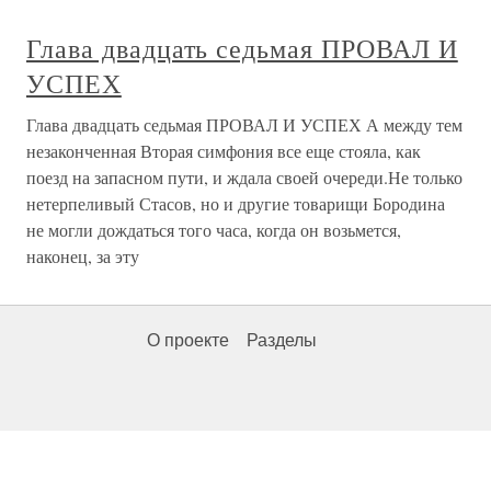
Глава двадцать седьмая ПРОВАЛ И
УСПЕХ
Глава двадцать седьмая ПРОВАЛ И УСПЕХ А между тем
незаконченная Вторая симфония все еще стояла, как
поезд на запасном пути, и ждала своей очереди.Не только
нетерпеливый Стасов, но и другие товарищи Бородина
не могли дождаться того часа, когда он возьмется,
наконец, за эту
О проекте
Разделы