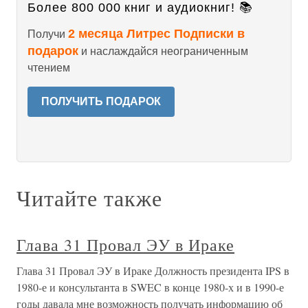
Более 800 000 книг и аудиокниг! 📚
2 месяца Литрес Подписки в
Получи
подарок
и наслаждайся неограниченным
чтением
ПОЛУЧИТЬ ПОДАРОК
Читайте также
Глава 31 Провал ЭУ в Ираке
Глава 31 Провал ЭУ в Ираке Должность президента IPS в
1980-е и консультанта в SWEC в конце 1980-х и в 1990-е
годы давала мне возможность получать информацию об