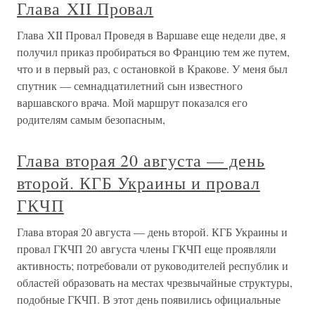
Глава XII Провал
Глава XII Провал Проведя в Варшаве еще недели две, я
получил приказ пробираться во Францию тем же путем,
что и в первый раз, с остановкой в Кракове. У меня был
спутник — семнадцатилетний сын известного
варшавского врача. Мой маршрут показался его
родителям самым безопасным,
Глава вторая 20 августа — день
второй. КГБ Украины и провал
ГКЧП
Глава вторая 20 августа — день второй. КГБ Украины и
провал ГКЧП 20 августа члены ГКЧП еще проявляли
активность; потребовали от руководителей республик и
областей образовать на местах чрезвычайные структуры,
подобные ГКЧП. В этот день появились официальные