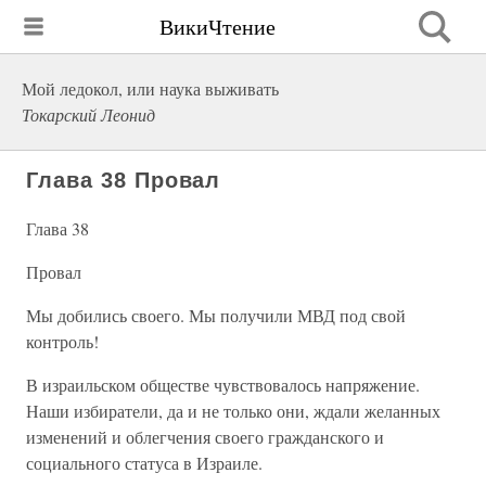
ВикиЧтение
Мой ледокол, или наука выживать
Токарский Леонид
Глава 38 Провал
Глава 38
Провал
Мы добились своего. Мы получили МВД под свой
контроль!
В израильском обществе чувствовалось напряжение.
Наши избиратели, да и не только они, ждали желанных
изменений и облегчения своего гражданского и
социального статуса в Израиле.