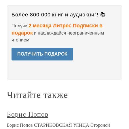
Более 800 000 книг и аудиокниг! 📚
2 месяца Литрес Подписки в
Получи
подарок
и наслаждайся неограниченным
чтением
ПОЛУЧИТЬ ПОДАРОК
Читайте также
Борис Попов
Борис Попов СТАРИКОВСКАЯ УЛИЦА Стороной