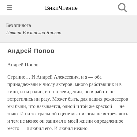
ВикиЧтение
Без эпилога
Плятт Ростислав Янович
Андрей Попов
Андрей Попов
Странно… И Андрей Алексеевич, и я — оба
принадлежали к числу актеров, много работавших и в
кино, и на радио, и на телевидении, но в работе не
встретились ни разу. Может быть, для наших режиссеров
мы были, что называется, одной и той же краской — не
знаю. И на театральной сцене мы никогда не встречались,
и тем не менее он занимал в моей жизни определенное
место — я любил его. И любил нежно.