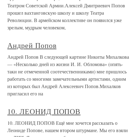
Театром Советской Армии.Алексей Дмитриевич Попов
прошел вахтанговскую школу и школу Театра
Революции. В армейском коллективе он появился уже
зрелым, мудрым человеком,
Андрей Попов
Андрей Попов В следующей картине Никиты Михалкова
— «Несколько дней из жизни И. И. Обломова» (опять-
таки не отмеченной соотечественниками) мне пришлось
работать со многими замечательными артистами, одним
из которых был Андрей Алексеевич Попов.Михалков
пригласил его на
10. ЛЕОНИД ПОПОВ
10. ЛЕОНИД ПОПОВ Ещё мне хочется рассказать о
Леониде Попове, нашем втором штурмане. Мы его взяли