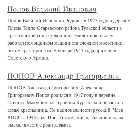
Попов Василий Иванович
Попов Василий Иванович Родился в 1925 году в деревне
Плесы Тепло-Огаревского района Тульской области в
крестьянской семье. Окончив семилетнюю школу,
работал помощником машиниста сложной молотилки,
потом трактористом. В январе 1943 года призван в
Советскую Армию.
ПОПОВ Александр Григорьевич.
ПОПОВ Александр Григорьевич. Александр
Григорьевич Попов родился в 1917 году в деревне
Степное Макушинского района Курганской области в
семье крестьянина. По национальности русский. Член
КПСС с 1943 года.После окончания начальной школы
выехал вместе с родителями в