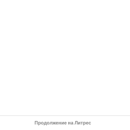
Продолжение на Литрес