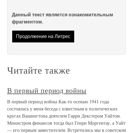
Данный текст является ознакомительным
фрагментом.
Продолжение на Литрес
Читайте также
В первый период войны
В первый период войны Как-то осенью 1941 года
состоялась у меня беседа с известным в политических
кругах Вашингтона деятелем Гарри Декстером Уайтом.
Министром финансов тогда был Генри Моргентау, а Уайт
— его первым заместителем. Встретились мы в советском