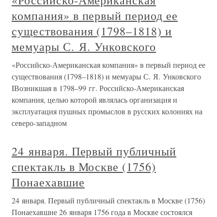
«Российско-Американская
компания» в первый период ее
существования (1798–1818) и
мемуары С. Я. Унковского
«Российско-Американская компания» в первый период ее
существования (1798–1818) и мемуары С. Я. Унковского
IВозникшая в 1798–99 гг. Российско-Американская
компания, целью которой являлась организация и
эксплуатация пушных промыслов в русских колониях на
северо-западном
24 января. Первый публичный
спектакль в Москве (1756)
Понаехавшие
24 января. Первый публичный спектакль в Москве (1756)
Понаехавшие 26 января 1756 года в Москве состоялся