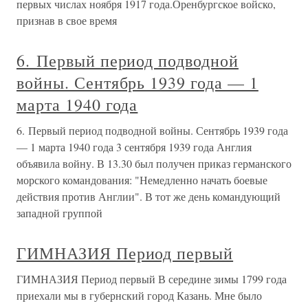
первых числах ноября 1917 года.Оренбургское войско,
признав в свое время
6. Первый период подводной
войны. Сентябрь 1939 года — 1
марта 1940 года
6. Первый период подводной войны. Сентябрь 1939 года
— 1 марта 1940 года 3 сентября 1939 года Англия
объявила войну. В 13.30 был получен приказ германского
морского командования: "Немедленно начать боевые
действия против Англии". В тот же день командующий
западной группой
ГИМНАЗИЯ Период первый
ГИМНАЗИЯ Период первый В середине зимы 1799 года
приехали мы в губернский город Казань. Мне было