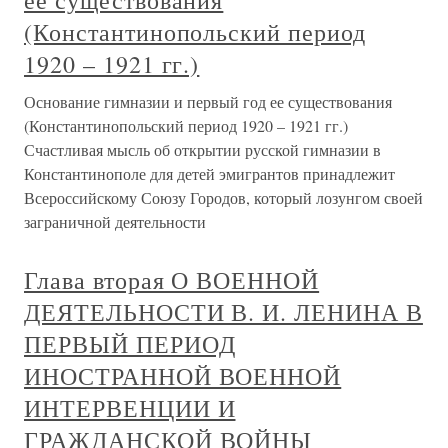
ее существования
(Константинопольский период
1920 – 1921 гг.)
Основание гимназии и первый год ее существования
(Константинопольский период 1920 – 1921 гг.)
Счастливая мысль об открытии русской гимназии в
Константинополе для детей эмигрантов принадлежит
Всероссийскому Союзу Городов, который лозунгом своей
заграничной деятельности
Глава вторая О ВОЕННОЙ
ДЕЯТЕЛЬНОСТИ В. И. ЛЕНИНА В
ПЕРВЫЙ ПЕРИОД
ИНОСТРАННОЙ ВОЕННОЙ
ИНТЕРВЕНЦИИ И
ГРАЖДАНСКОЙ ВОЙНЫ