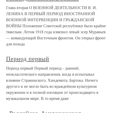
Глава вторая О ВОЕННОЙ ДЕЯТЕЛЬНОСТИ В. И.
ЛЕНИНА В ПЕРВЫЙ ПЕРИОД ИНОСТРАННОЙ
ВОЕННОЙ ИНТЕРВЕНЦИИ И ГРАЖДАНСКОЙ
ВОЙНЫ Положение Советской республики было крайне
тяжелым. Летом 1918 года изменил левый эсер Муравьев
— командующий Восточным фронтом. Он открыл фронт
для похода
Период первый
Период первый Первый период – ранний,
неоклассического направления, когда я испытывал
влияние Стравинского, Хиндемита, Бартока. Ничего
другого и не могло быть во враждебном культурном
окружении и в полной изоляции от происходящего в
музыкальном мире. В то время даже