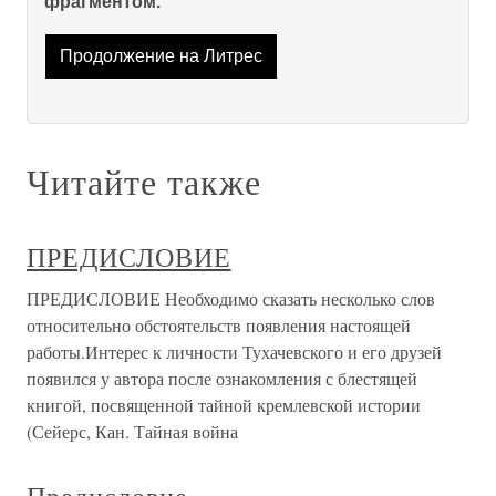
фрагментом.
Продолжение на Литрес
Читайте также
ПРЕДИСЛОВИЕ
ПРЕДИСЛОВИЕ Необходимо сказать несколько слов
относительно обстоятельств появления настоящей
работы.Интерес к личности Тухачевского и его друзей
появился у автора после ознакомления с блестящей
книгой, посвященной тайной кремлевской истории
(Сейерс, Кан. Тайная война