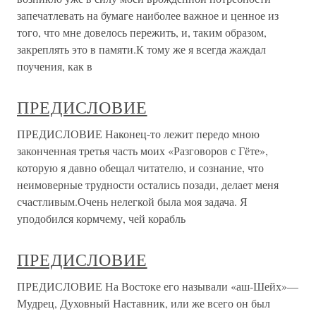
запечатлевать на бумаге наиболее важное и ценное из
того, что мне довелось пережить, и, таким образом,
закреплять это в памяти.К тому же я всегда жаждал
поучения, как в
ПРЕДИСЛОВИЕ
ПРЕДИСЛОВИЕ Наконец-то лежит передо мною
законченная третья часть моих «Разговоров с Гёте»,
которую я давно обещал читателю, и сознание, что
неимоверные трудности остались позади, делает меня
счастливым.Очень нелегкой была моя задача. Я
уподобился кормчему, чей корабль
ПРЕДИСЛОВИЕ
ПРЕДИСЛОВИЕ На Востоке его называли «аш-Шейх»—
Мудрец, Духовный Наставник, или же всего он был