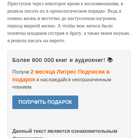
Приступив через некоторое время к воспоминаниям, я
решила писать их в хронологическом порядке. Ведь я
помню жизнь в местечке до наступления погромов,
период мирной жизни. А чтобы мои записи были
понятны младшим сестрам и брату, а также моим внукам,
я решила писать на иврите.
Более 800 000 книг и аудиокниг! 📚
2 месяца Литрес Подписки в
Получи
подарок
и наслаждайся неограниченным
чтением
ПОЛУЧИТЬ ПОДАРОК
Данный текст является ознакомительным