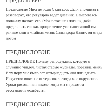
Предисловие
Предисловие Многие годы Сальвадор Дали упоминал в
разговорах, что регулярно ведет дневник. Намереваясь
поначалу назвать его «Моя потаенная жизнь», дабы
представить его как продолжение уже написанной им
раньше книги «Тайная жизнь Сальвадора Дали», он отдал
потом
ПРЕДИСЛОВИЕ
ПРЕДИСЛОВИЕ Почему репродукция, которую я
случайно увидел, листая старые журналы, поразила меня?
В ту пору мне было лет четырнадцать или пятнадцать.
Искусство вовсе не интересовало тогда мое окружение.
Уроки рисования в школе, когда мы с грохотом
расставляли мольберты,
ПРЕДИСЛОВИЕ