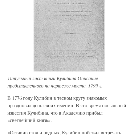
Титульный лист книги Кулибина Описание
представленного на чертеже моста. 1799 г.
В 1776 году Кулибин в тесном кругу знакомых
праздновал день своих именин. В это время посыльный
известил Кулибина, что в Академию прибыл
«светлейший князь».
«Оставив стол и родных, Кулибин побежал встречать