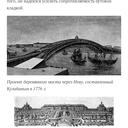
того, он надеялся усилить сопротивляемость бутовой
кладкой.
Проект деревянного моста через Неву, составленный
Кулибиным в 1776 г.